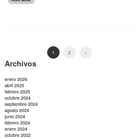
READ MORE
1
2
»
Archivos
enero 2026
abril 2025
febrero 2025
octubre 2024
septiembre 2024
agosto 2024
junio 2024
febrero 2024
enero 2024
octubre 2022