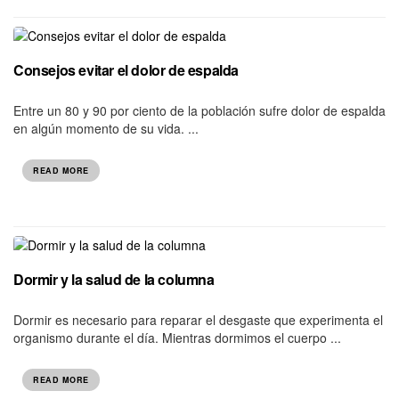
Consejos evitar el dolor de espalda
Entre un 80 y 90 por ciento de la población sufre dolor de espalda
en algún momento de su vida. ...
READ MORE
Dormir y la salud de la columna
Dormir es necesario para reparar el desgaste que experimenta el
organismo durante el día. Mientras dormimos el cuerpo ...
READ MORE