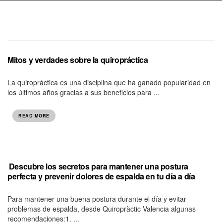
Mitos y verdades sobre la quiropráctica
La quiropráctica es una disciplina que ha ganado popularidad en
los últimos años gracias a sus beneficios para ...
READ MORE
⁠ ⁠Descubre los secretos para mantener una postura
perfecta y prevenir dolores de espalda en tu día a día
Para mantener una buena postura durante el día y evitar
problemas de espalda, desde Quiropràctic Valencia algunas
recomendaciones:1.⁠ ...