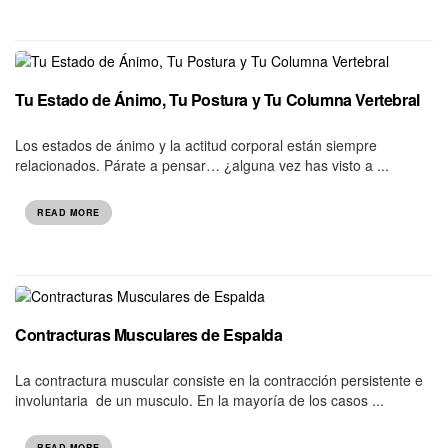
Tu Estado de Ánimo, Tu Postura y Tu Columna Vertebral
Los estados de ánimo y la actitud corporal están siempre
relacionados. Párate a pensar… ¿alguna vez has visto a ...
READ MORE
Contracturas Musculares de Espalda
La contractura muscular consiste en la contracción persistente e
involuntaria de un musculo. En la mayoría de los casos ...
READ MORE