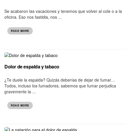
Se acabaron las vacaciones y tenemos que volver al cole o a la
oficina. Eso nos fastidia, nos ...
READ MORE
Dolor de espalda y tabaco
¿Te duele la espalda? Quizás deberías de dejar de fumar…
Todos, incluso los fumadores, sabemos que fumar perjudica
gravemente la ...
READ MORE