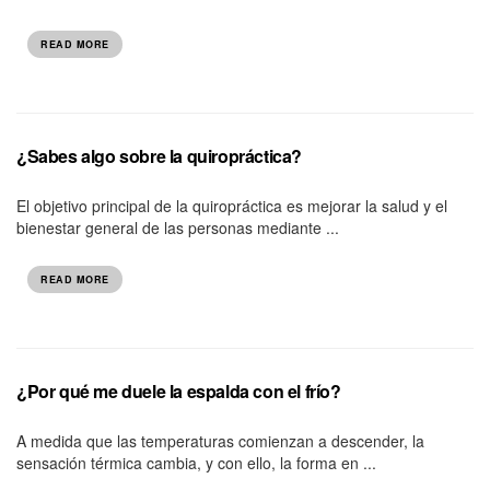
READ MORE
¿Sabes algo sobre la quiropráctica?
El objetivo principal de la quiropráctica es mejorar la salud y el
bienestar general de las personas mediante ...
READ MORE
¿Por qué me duele la espalda con el frío?
A medida que las temperaturas comienzan a descender, la
sensación térmica cambia, y con ello, la forma en ...