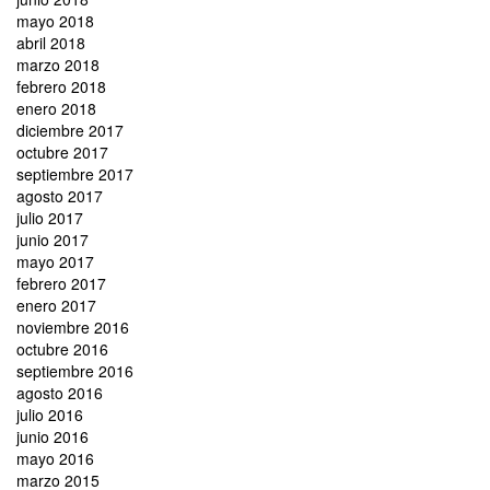
mayo 2018
abril 2018
marzo 2018
febrero 2018
enero 2018
diciembre 2017
octubre 2017
septiembre 2017
agosto 2017
julio 2017
junio 2017
mayo 2017
febrero 2017
enero 2017
noviembre 2016
octubre 2016
septiembre 2016
agosto 2016
julio 2016
junio 2016
mayo 2016
marzo 2015