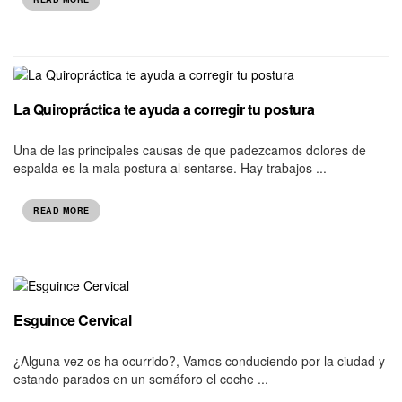
La Quiropráctica te ayuda a corregir tu postura
Una de las principales causas de que padezcamos dolores de
espalda es la mala postura al sentarse. Hay trabajos ...
READ MORE
Esguince Cervical
¿Alguna vez os ha ocurrido?, Vamos conduciendo por la ciudad y
estando parados en un semáforo el coche ...