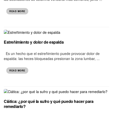
READ MORE
Estreñimiento y dolor de espalda
Es un hecho que el estreñimiento puede provocar dolor de
espalda: las heces bloqueadas presionan la zona lumbar, ...
READ MORE
Ciática: ¿por qué la sufro y qué puedo hacer para
remediarlo?