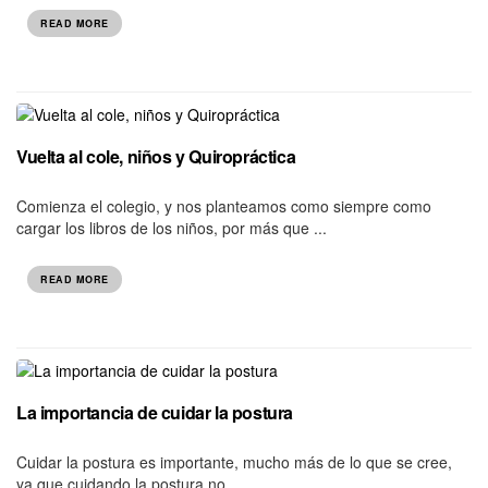
READ MORE
Vuelta al cole, niños y Quiropráctica
Comienza el colegio, y nos planteamos como siempre como
cargar los libros de los niños, por más que ...
READ MORE
La importancia de cuidar la postura
Cuidar la postura es importante, mucho más de lo que se cree,
ya que cuidando la postura no ...