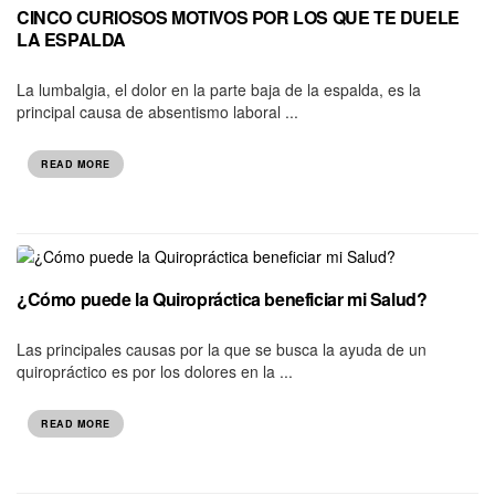
CINCO CURIOSOS MOTIVOS POR LOS QUE TE DUELE
LA ESPALDA
La lumbalgia, el dolor en la parte baja de la espalda, es la
principal causa de absentismo laboral ...
READ MORE
¿Cómo puede la Quiropráctica beneficiar mi Salud?
Las principales causas por la que se busca la ayuda de un
quiropráctico es por los dolores en la ...
READ MORE