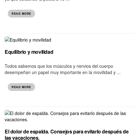
READ MORE
Equilibrio y movilidad
Todos sabemos que los músculos y nervios del cuerpo
desempeñan un papel muy importante en la movilidad y ...
READ MORE
El dolor de espalda. Consejos para evitarlo después de
las vacaciones.