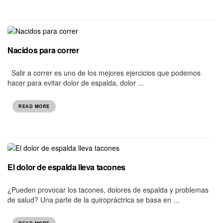
Nacidos para correr
Salir a correr es uno de los mejores ejercicios que podemos
hacer para evitar dolor de espalda, dolor ...
READ MORE
El dolor de espalda lleva tacones
¿Pueden provocar los tacones, dolores de espalda y problemas
de salud? Una parte de la quiropráctrica se basa en ...