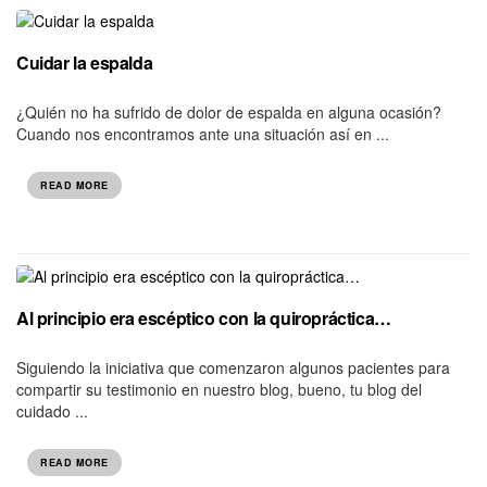
Cuidar la espalda
¿Quién no ha sufrido de dolor de espalda en alguna ocasión?
Cuando nos encontramos ante una situación así en ...
READ MORE
Al principio era escéptico con la quiropráctica…
Siguiendo la iniciativa que comenzaron algunos pacientes para
compartir su testimonio en nuestro blog, bueno, tu blog del
cuidado ...
READ MORE