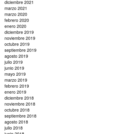
diciembre 2021
marzo 2021
marzo 2020
febrero 2020
enero 2020
diciembre 2019
noviembre 2019
octubre 2019
septiembre 2019
agosto 2019
julio 2019
junio 2019
mayo 2019
marzo 2019
febrero 2019
enero 2019
diciembre 2018
noviembre 2018
octubre 2018
septiembre 2018
agosto 2018
julio 2018
junio 2018