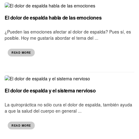
El dolor de espalda habla de las emociones
¿Pueden las emociones afectar al dolor de espalda? Pues sí, es
posible. Hoy me gustaría abordar el tema del ...
READ MORE
El dolor de espalda y el sistema nervioso
La quiropráctica no sólo cura el dolor de espalda, también ayuda
a que la salud del cuerpo en general ...
READ MORE