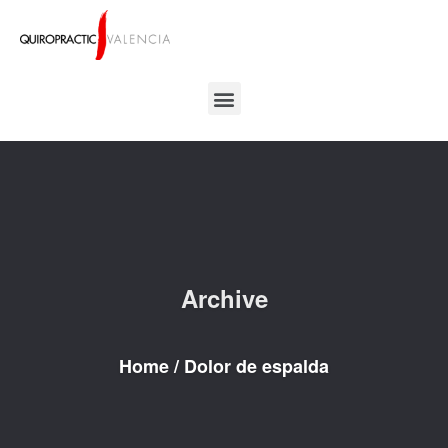
Archive
Home
/
Dolor de espalda