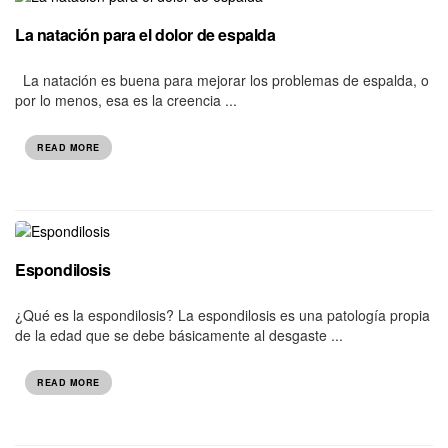
La natación para el dolor de espalda
La natación es buena para mejorar los problemas de espalda, o
por lo menos, esa es la creencia ...
READ MORE
Espondilosis
¿Qué es la espondilosis? La espondilosis es una patología propia
de la edad que se debe básicamente al desgaste ...
READ MORE