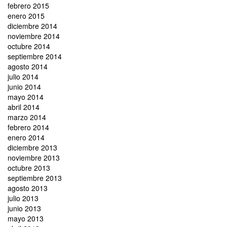
febrero 2015
enero 2015
diciembre 2014
noviembre 2014
octubre 2014
septiembre 2014
agosto 2014
julio 2014
junio 2014
mayo 2014
abril 2014
marzo 2014
febrero 2014
enero 2014
diciembre 2013
noviembre 2013
octubre 2013
septiembre 2013
agosto 2013
julio 2013
junio 2013
mayo 2013