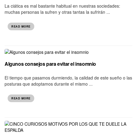
La ciática es mal bastante habitual en nuestras sociedades:
muchas personas la sufren y otras tantas la sufrirán ...
READ MORE
Algunos consejos para evitar el insomnio
El tiempo que pasamos durmiendo, la calidad de este sueño o las
posturas que adoptamos durante el mismo ...
READ MORE