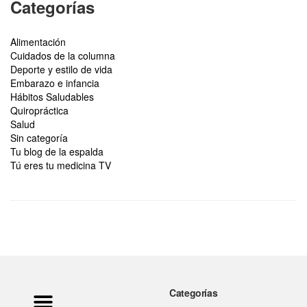
Categorías
Alimentación
Cuidados de la columna
Deporte y estilo de vida
Embarazo e infancia
Hábitos Saludables
Quiropráctica
Salud
Sin categoría
Tu blog de la espalda
Tú eres tu medicina TV
Categorías