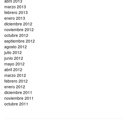
abril 2013
marzo 2013
febrero 2013
enero 2013
diciembre 2012
noviembre 2012
octubre 2012
septiembre 2012
agosto 2012
julio 2012
junio 2012
mayo 2012
abril 2012
marzo 2012
febrero 2012
enero 2012
diciembre 2011
noviembre 2011
octubre 2011