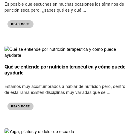
Es posible que escuches en muchas ocasiones los términos de
punción seca pero, ¿sabes qué es y qué ...
READ MORE
Qué se entiende por nutrición terapéutica y cómo puede
ayudarte
Estamos muy acostumbrados a hablar de nutrición pero, dentro
de esta rama existen disciplinas muy variadas que se ...
READ MORE