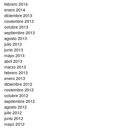
febrero 2014
enero 2014
diciembre 2013
noviembre 2013
octubre 2013
septiembre 2013
agosto 2013
julio 2013
junio 2013
mayo 2013
abril 2013
marzo 2013
febrero 2013
enero 2013
diciembre 2012
noviembre 2012
octubre 2012
septiembre 2012
agosto 2012
julio 2012
junio 2012
mayo 2012