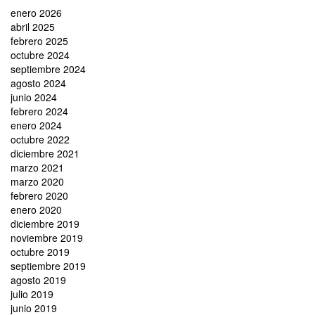
enero 2026
abril 2025
febrero 2025
octubre 2024
septiembre 2024
agosto 2024
junio 2024
febrero 2024
enero 2024
octubre 2022
diciembre 2021
marzo 2021
marzo 2020
febrero 2020
enero 2020
diciembre 2019
noviembre 2019
octubre 2019
septiembre 2019
agosto 2019
julio 2019
junio 2019