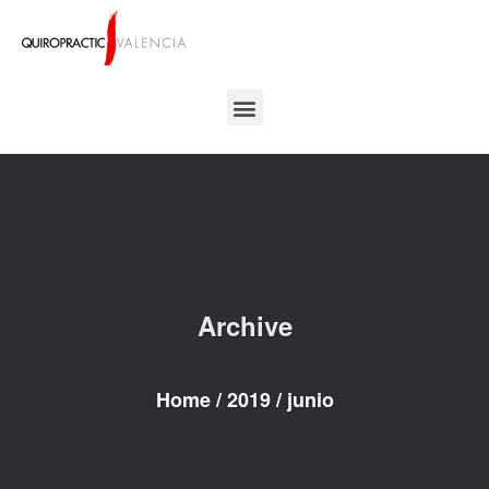
Archive
Home
/
2019
/
junio