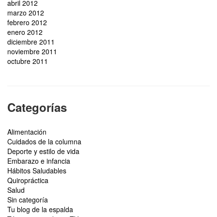
abril 2012
marzo 2012
febrero 2012
enero 2012
diciembre 2011
noviembre 2011
octubre 2011
Categorías
Alimentación
Cuidados de la columna
Deporte y estilo de vida
Embarazo e infancia
Hábitos Saludables
Quiropráctica
Salud
Sin categoría
Tu blog de la espalda