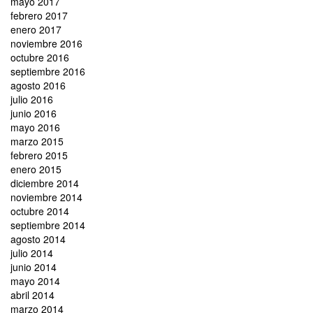
mayo 2017
febrero 2017
enero 2017
noviembre 2016
octubre 2016
septiembre 2016
agosto 2016
julio 2016
junio 2016
mayo 2016
marzo 2015
febrero 2015
enero 2015
diciembre 2014
noviembre 2014
octubre 2014
septiembre 2014
agosto 2014
julio 2014
junio 2014
mayo 2014
abril 2014
marzo 2014