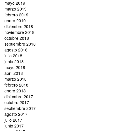
mayo 2019
marzo 2019
febrero 2019
enero 2019
diciembre 2018
noviembre 2018
octubre 2018
septiembre 2018
agosto 2018
julio 2018
junio 2018
mayo 2018
abril 2018
marzo 2018
febrero 2018
enero 2018
diciembre 2017
octubre 2017
septiembre 2017
agosto 2017
julio 2017
junio 2017