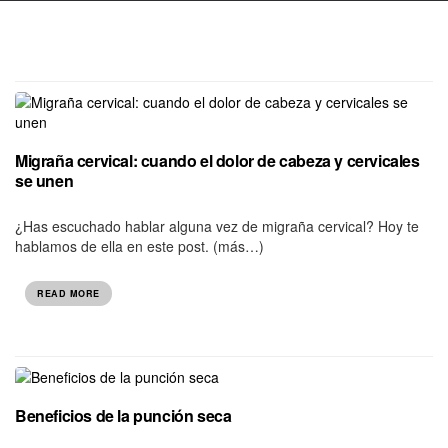
Migraña cervical: cuando el dolor de cabeza y cervicales
se unen
¿Has escuchado hablar alguna vez de migraña cervical? Hoy te
hablamos de ella en este post. (más…)
READ MORE
Beneficios de la punción seca