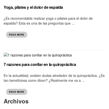
Yoga, pilates y el dolor de espalda
¿Es recomendable realizar yoga o pilates para el dolor de
espalda? Esta es una de las preguntas que ...
READ MORE
7 razones para confiar en la quiropráctica
En la actualidad, existen dudas alrededor de la quiropráctica. ¿Es
tan beneficiosa como dicen? ¿Realmente me va a ...
READ MORE
Archivos