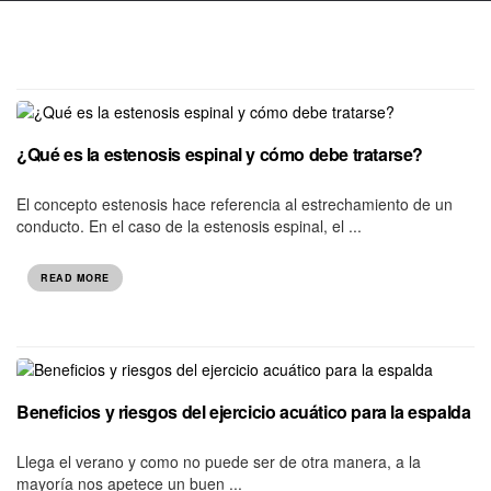
¿Qué es la estenosis espinal y cómo debe tratarse?
El concepto estenosis hace referencia al estrechamiento de un
conducto. En el caso de la estenosis espinal, el ...
READ MORE
Beneficios y riesgos del ejercicio acuático para la espalda
Llega el verano y como no puede ser de otra manera, a la
mayoría nos apetece un buen ...