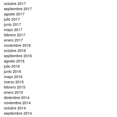
octubre 2017
septiembre 2017
agosto 2017
julio 2017
junio 2017
mayo 2017
febrero 2017
enero 2017
noviembre 2016
octubre 2016
septiembre 2016
agosto 2016
julio 2016
junio 2016
mayo 2016
marzo 2015
febrero 2015
enero 2015
diciembre 2014
noviembre 2014
octubre 2014
septiembre 2014