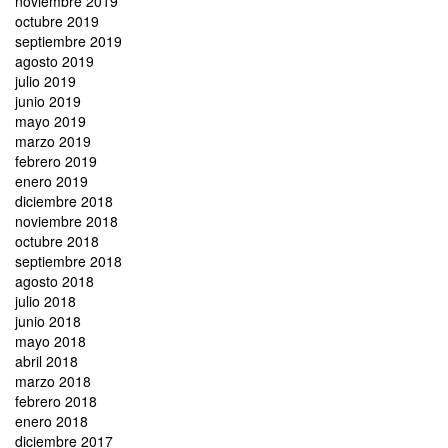
noviembre 2019
octubre 2019
septiembre 2019
agosto 2019
julio 2019
junio 2019
mayo 2019
marzo 2019
febrero 2019
enero 2019
diciembre 2018
noviembre 2018
octubre 2018
septiembre 2018
agosto 2018
julio 2018
junio 2018
mayo 2018
abril 2018
marzo 2018
febrero 2018
enero 2018
diciembre 2017