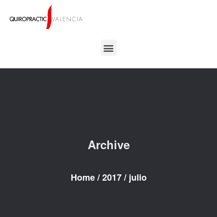
Archive
Home
/
2017
/
julio