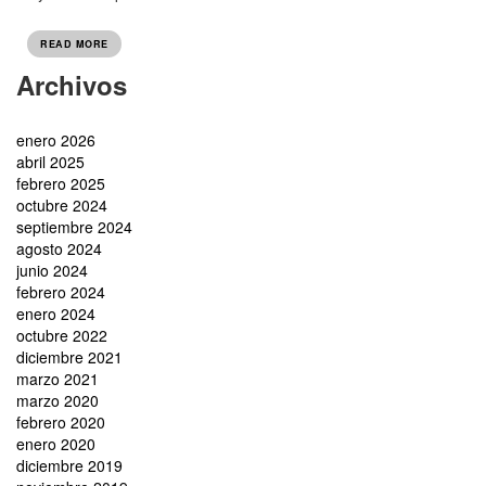
READ MORE
Archivos
enero 2026
abril 2025
febrero 2025
octubre 2024
septiembre 2024
agosto 2024
junio 2024
febrero 2024
enero 2024
octubre 2022
diciembre 2021
marzo 2021
marzo 2020
febrero 2020
enero 2020
diciembre 2019