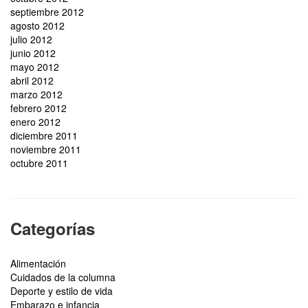
septiembre 2012
agosto 2012
julio 2012
junio 2012
mayo 2012
abril 2012
marzo 2012
febrero 2012
enero 2012
diciembre 2011
noviembre 2011
octubre 2011
Categorías
Alimentación
Cuidados de la columna
Deporte y estilo de vida
Embarazo e infancia