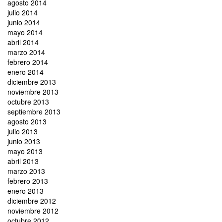
agosto 2014
julio 2014
junio 2014
mayo 2014
abril 2014
marzo 2014
febrero 2014
enero 2014
diciembre 2013
noviembre 2013
octubre 2013
septiembre 2013
agosto 2013
julio 2013
junio 2013
mayo 2013
abril 2013
marzo 2013
febrero 2013
enero 2013
diciembre 2012
noviembre 2012
octubre 2012