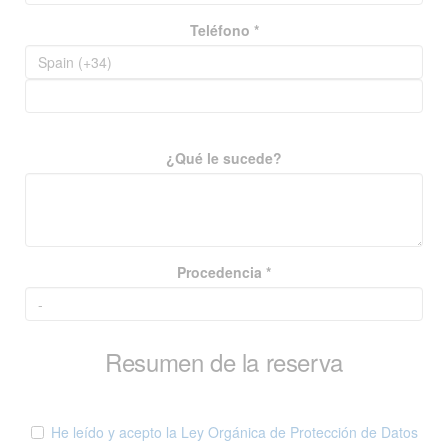
Teléfono *
¿Qué le sucede?
Procedencia *
Resumen de la reserva
He leído y acepto la Ley Orgánica de Protección de Datos