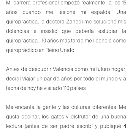
Mi carrera profesional empezó realmente a los 15
años cuando me lesioné mi espalda. Una
quiropráctica, la doctora Zahedi me solucionó mis
dolencias e insistió que debería estudiar la
quiropráctica… 10 años más tarde me licencié como
quiropráctico en Reino Unido.
Antes de descubrir Valencia como mi futuro hogar,
decidí viajar un par de años por todo el mundo y a
fecha de hoy he visitado 110 países.
Me encanta la gente y las culturas diferentes. Me
gusta cocinar, los gatos y disfrutar de una buena
lectura (antes de ser padre escribí y publiqué
4