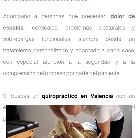
Acompaño a personas que presentan
dolor de
espalda
, cervicales, problemas posturales y
sobrecargas funcionales, siempre desde un
tratamiento personalizado y adaptado a cada caso,
con especial atención a la seguridad y a la
comprensión del proceso por parte del paciente.
Si buscas un
quiropráctico en Valencia
con un
enfoque profesional, cercano y honesto, este es el
punto de partida.