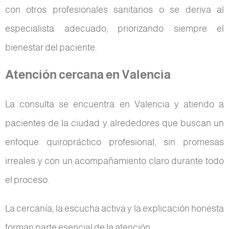
con otros profesionales sanitarios o se deriva al
especialista adecuado, priorizando siempre el
bienestar del paciente.
Atención cercana en Valencia
La consulta se encuentra en Valencia y atiendo a
pacientes de la ciudad y alrededores que buscan un
enfoque quiropráctico profesional, sin promesas
irreales y con un acompañamiento claro durante todo
el proceso.
La cercanía, la escucha activa y la explicación honesta
forman parte esencial de la atención.