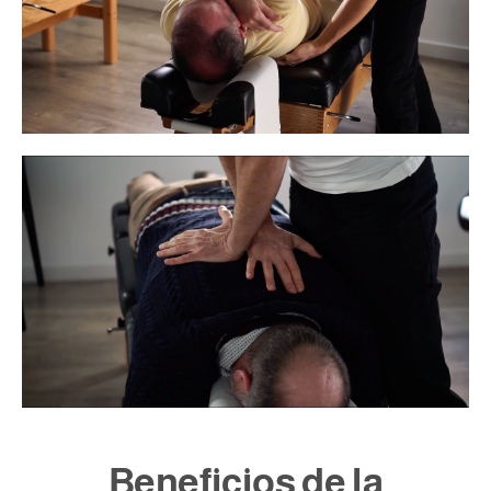
Beneficios de la