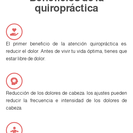
quiropráctica
El primer beneficio de la atención quiropráctica es:
reducir el dolor. Antes de vivir tu vida óptima, tienes que
estar libre de dolor.
Reducción de los dolores de cabeza: los ajustes pueden
reducir la frecuencia e intensidad de los dolores de
cabeza.