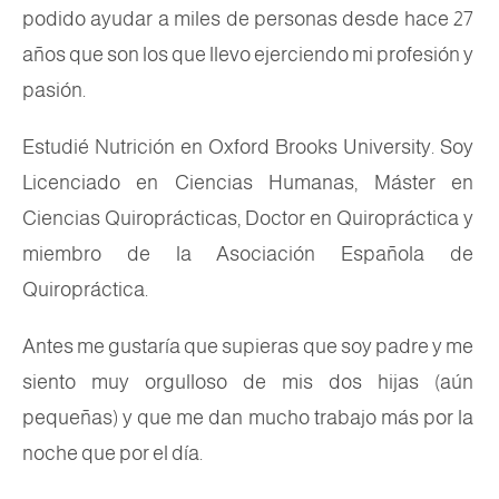
podido ayudar a miles de personas desde hace 27
años que son los que llevo ejerciendo mi profesión y
pasión.
Estudié Nutrición en Oxford Brooks University. Soy
Licenciado en Ciencias Humanas, Máster en
Ciencias Quiroprácticas, Doctor en Quiropráctica y
miembro de la Asociación Española de
Quiropráctica.
Antes me gustaría que supieras que soy padre y me
siento muy orgulloso de mis dos hijas (aún
pequeñas) y que me dan mucho trabajo más por la
noche que por el día.