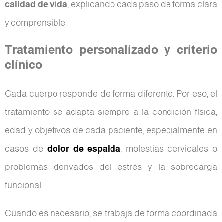
calidad de vida
, explicando cada paso de forma clara
y comprensible.
Tratamiento personalizado y criterio
clínico
Cada cuerpo responde de forma diferente. Por eso, el
tratamiento se adapta siempre a la condición física,
edad y objetivos de cada paciente, especialmente en
casos de
dolor de espalda
, molestias cervicales o
problemas derivados del estrés y la sobrecarga
funcional.
Cuando es necesario, se trabaja de forma coordinada