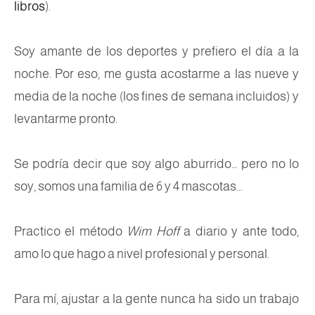
libros
).
Soy amante de los deportes y prefiero el día a la
noche. Por eso, me gusta acostarme a las nueve y
media de la noche (los fines de semana incluidos) y
levantarme pronto.
Se podría decir que soy algo aburrido… pero no lo
soy, somos una familia de 6 y 4 mascotas…
Practico el método
Wim Hoff
a diario y ante todo,
amo lo que hago a nivel profesional y personal.
Para mí, ajustar a la gente nunca ha sido un trabajo