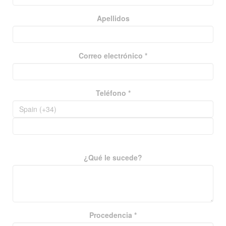
Apellidos
Correo electrónico *
Teléfono *
¿Qué le sucede?
Procedencia *