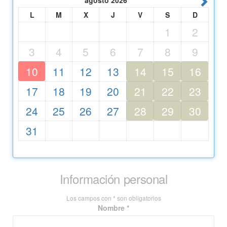
agosto
2026
L
M
X
J
V
S
D
1
2
3
4
5
6
7
8
9
10
11
12
13
14
15
16
17
18
19
20
21
22
23
24
25
26
27
28
29
30
31
Información personal
Los campos con * son obligatorios
Nombre *