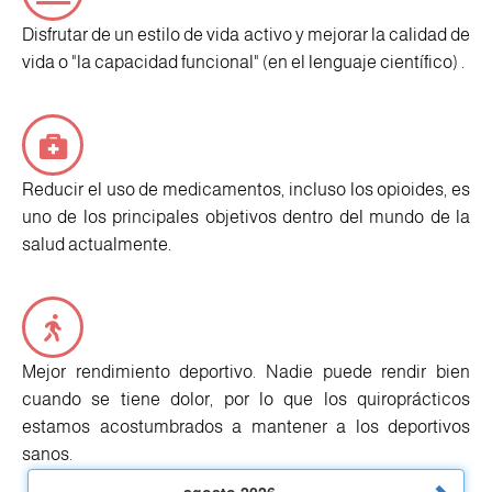
Disfrutar de un estilo de vida activo y mejorar la calidad de
vida o "la capacidad funcional" (en el lenguaje científico) .
Reducir el uso de medicamentos, incluso los opioides, es
uno de los principales objetivos dentro del mundo de la
salud actualmente.
Mejor rendimiento deportivo. Nadie puede rendir bien
cuando se tiene dolor, por lo que los quiroprácticos
estamos acostumbrados a mantener a los deportivos
sanos.