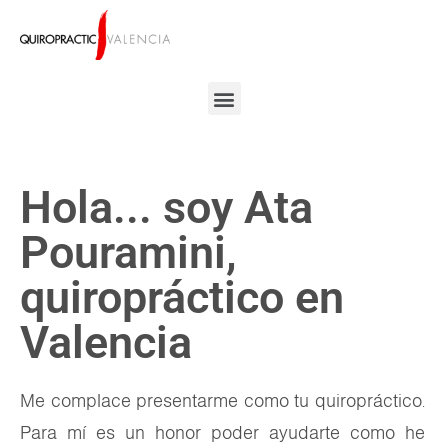
Hola... soy Ata
Pouramini,
quiropráctico en
Valencia
Me complace presentarme como tu quiropráctico.
Para mí es un honor poder ayudarte como he