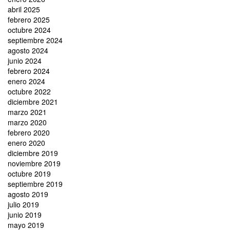
abril 2025
febrero 2025
octubre 2024
septiembre 2024
agosto 2024
junio 2024
febrero 2024
enero 2024
octubre 2022
diciembre 2021
marzo 2021
marzo 2020
febrero 2020
enero 2020
diciembre 2019
noviembre 2019
octubre 2019
septiembre 2019
agosto 2019
julio 2019
junio 2019
mayo 2019