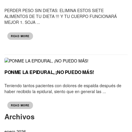
PERDER PESO SIN DIETAS: ELIMINA ESTOS SIETE
ALIMENTOS DE TU DIETA !!! Y TU CUERPO FUNCIONARÁ
MEJOR 1. SOJA ...
READ MORE
PONME LA EPIDURAL, ¡NO PUEDO MÁS!
Teniendo tantos pacientes con dolores de espalda después de
haber recibido la epidural, siento que en general las ...
READ MORE
Archivos
enero 2026