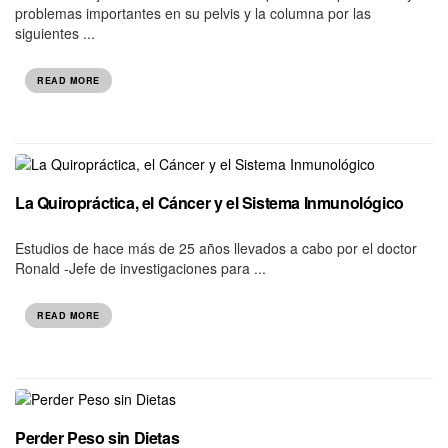
problemas importantes en su pelvis y la columna por las
siguientes ...
READ MORE
La Quiropráctica, el Cáncer y el Sistema Inmunológico
Estudios de hace más de 25 años llevados a cabo por el doctor
Ronald -Jefe de investigaciones para ...
READ MORE
Perder Peso sin Dietas