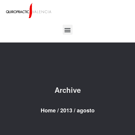
Archive
Home
/
2013
/
agosto