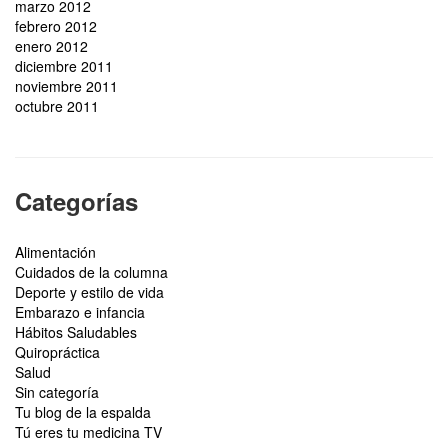
marzo 2012
febrero 2012
enero 2012
diciembre 2011
noviembre 2011
octubre 2011
Categorías
Alimentación
Cuidados de la columna
Deporte y estilo de vida
Embarazo e infancia
Hábitos Saludables
Quiropráctica
Salud
Sin categoría
Tu blog de la espalda
Tú eres tu medicina TV