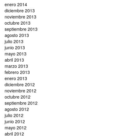
enero 2014
diciembre 2013
noviembre 2013
octubre 2013
septiembre 2013
agosto 2013
julio 2013
junio 2013
mayo 2013
abril 2013
marzo 2013
febrero 2013
enero 2013
diciembre 2012
noviembre 2012
octubre 2012
septiembre 2012
agosto 2012
julio 2012
junio 2012
mayo 2012
abril 2012