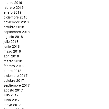
marzo 2019
febrero 2019
enero 2019
diciembre 2018
noviembre 2018
octubre 2018
septiembre 2018
agosto 2018
julio 2018
junio 2018
mayo 2018
abril 2018
marzo 2018
febrero 2018
enero 2018
diciembre 2017
octubre 2017
septiembre 2017
agosto 2017
julio 2017
junio 2017
mayo 2017