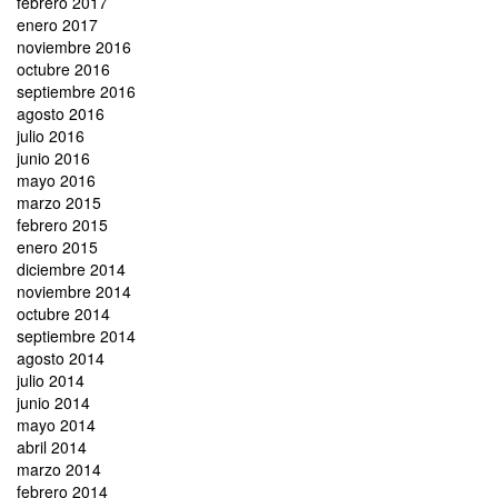
febrero 2017
enero 2017
noviembre 2016
octubre 2016
septiembre 2016
agosto 2016
julio 2016
junio 2016
mayo 2016
marzo 2015
febrero 2015
enero 2015
diciembre 2014
noviembre 2014
octubre 2014
septiembre 2014
agosto 2014
julio 2014
junio 2014
mayo 2014
abril 2014
marzo 2014
febrero 2014