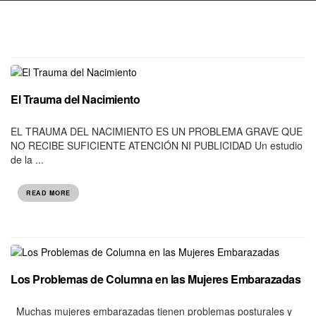
El Trauma del Nacimiento
EL TRAUMA DEL NACIMIENTO ES UN PROBLEMA GRAVE QUE
NO RECIBE SUFICIENTE ATENCIÓN NI PUBLICIDAD Un estudio
de la ...
READ MORE
Los Problemas de Columna en las Mujeres Embarazadas
Muchas mujeres embarazadas tienen problemas posturales y