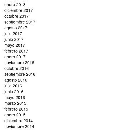
enero 2018
diciembre 2017
octubre 2017
septiembre 2017
agosto 2017
julio 2017
junio 2017
mayo 2017
febrero 2017
enero 2017
noviembre 2016
octubre 2016
septiembre 2016
agosto 2016
julio 2016
junio 2016
mayo 2016
marzo 2015
febrero 2015
enero 2015
diciembre 2014
noviembre 2014