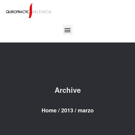
Archive
Home
/
2013
/
marzo