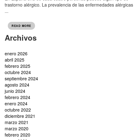
trastorno alérgico. La prevalencia de las enfermedades alérgicas
...
READ MORE
Archivos
enero 2026
abril 2025
febrero 2025
octubre 2024
septiembre 2024
agosto 2024
junio 2024
febrero 2024
enero 2024
octubre 2022
diciembre 2021
marzo 2021
marzo 2020
febrero 2020