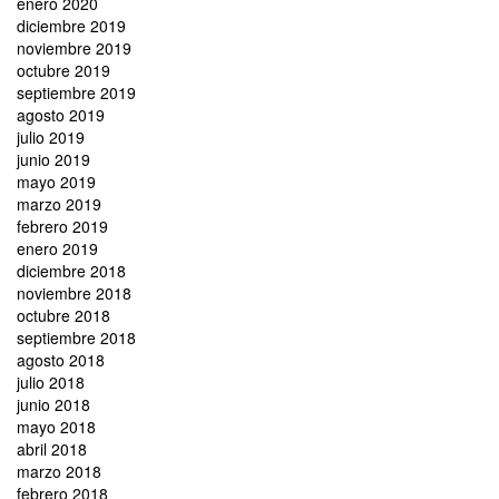
enero 2020
diciembre 2019
noviembre 2019
octubre 2019
septiembre 2019
agosto 2019
julio 2019
junio 2019
mayo 2019
marzo 2019
febrero 2019
enero 2019
diciembre 2018
noviembre 2018
octubre 2018
septiembre 2018
agosto 2018
julio 2018
junio 2018
mayo 2018
abril 2018
marzo 2018
febrero 2018