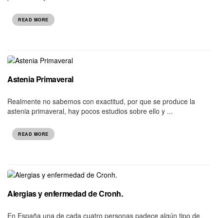
READ MORE
Astenia Primaveral
Realmente no sabemos con exactitud, por que se produce la
astenia primaveral, hay pocos estudios sobre ello y ...
READ MORE
Alergias y enfermedad de Cronh.
En España una de cada cuatro personas padece algún tipo de