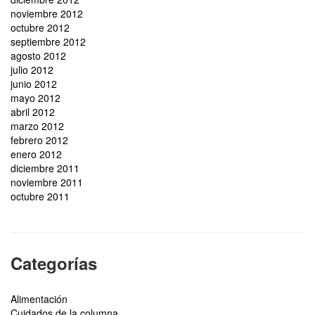
noviembre 2012
octubre 2012
septiembre 2012
agosto 2012
julio 2012
junio 2012
mayo 2012
abril 2012
marzo 2012
febrero 2012
enero 2012
diciembre 2011
noviembre 2011
octubre 2011
Categorías
Alimentación
Cuidados de la columna