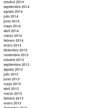
octubre 2014
septiembre 2014
agosto 2014
julio 2014
junio 2014
mayo 2014
abril 2014
marzo 2014
febrero 2014
enero 2014
diciembre 2013
noviembre 2013
octubre 2013
septiembre 2013
agosto 2013
julio 2013
junio 2013
mayo 2013
abril 2013
marzo 2013
febrero 2013
enero 2013
diciembre 2012