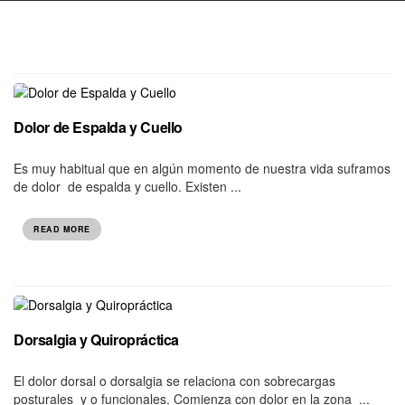
Dolor de Espalda y Cuello
Es muy habitual que en algún momento de nuestra vida suframos
de dolor de espalda y cuello. Existen ...
READ MORE
Dorsalgia y Quiropráctica
El dolor dorsal o dorsalgia se relaciona con sobrecargas
posturales y o funcionales. Comienza con dolor en la zona ...