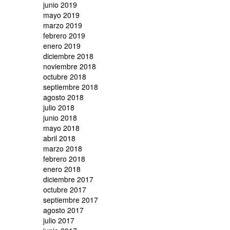
junio 2019
mayo 2019
marzo 2019
febrero 2019
enero 2019
diciembre 2018
noviembre 2018
octubre 2018
septiembre 2018
agosto 2018
julio 2018
junio 2018
mayo 2018
abril 2018
marzo 2018
febrero 2018
enero 2018
diciembre 2017
octubre 2017
septiembre 2017
agosto 2017
julio 2017