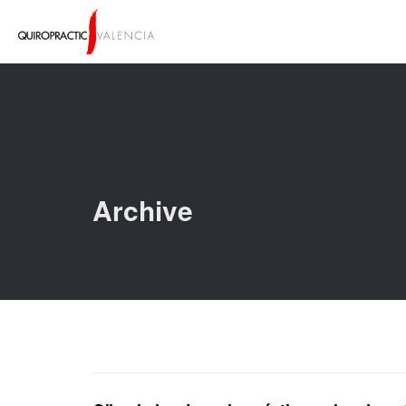
Archive