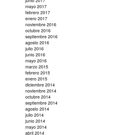
junio 2017
mayo 2017
febrero 2017
enero 2017
noviembre 2016
octubre 2016
septiembre 2016
agosto 2016
julio 2016
junio 2016
mayo 2016
marzo 2015
febrero 2015
enero 2015
diciembre 2014
noviembre 2014
octubre 2014
septiembre 2014
agosto 2014
julio 2014
junio 2014
mayo 2014
abril 2014