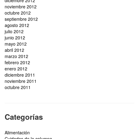
diciembre 2012
noviembre 2012
octubre 2012
septiembre 2012
agosto 2012
julio 2012
junio 2012
mayo 2012
abril 2012
marzo 2012
febrero 2012
enero 2012
diciembre 2011
noviembre 2011
octubre 2011
Categorías
Alimentación
Cuidados de la columna