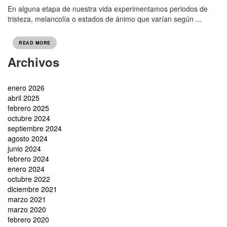
En alguna etapa de nuestra vida experimentamos periodos de
tristeza, melancolía o estados de ánimo que varían según ...
READ MORE
Archivos
enero 2026
abril 2025
febrero 2025
octubre 2024
septiembre 2024
agosto 2024
junio 2024
febrero 2024
enero 2024
octubre 2022
diciembre 2021
marzo 2021
marzo 2020
febrero 2020