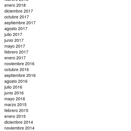
enero 2018
diciembre 2017
octubre 2017
septiembre 2017
agosto 2017
julio 2017
junio 2017
mayo 2017
febrero 2017
enero 2017
noviembre 2016
octubre 2016
septiembre 2016
agosto 2016
julio 2016
junio 2016
mayo 2016
marzo 2015
febrero 2015
enero 2015
diciembre 2014
noviembre 2014