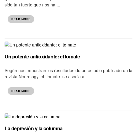
sido tan fuerte que nos ha ...
READ MORE
Un potente antioxidante: el tomate
Según nos muestran los resultados de un estudio publicado en la
revista Neurology, el tomate se asocia a ...
READ MORE
La depresión y la columna