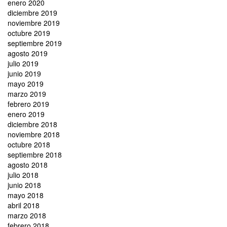
enero 2020
diciembre 2019
noviembre 2019
octubre 2019
septiembre 2019
agosto 2019
julio 2019
junio 2019
mayo 2019
marzo 2019
febrero 2019
enero 2019
diciembre 2018
noviembre 2018
octubre 2018
septiembre 2018
agosto 2018
julio 2018
junio 2018
mayo 2018
abril 2018
marzo 2018
febrero 2018