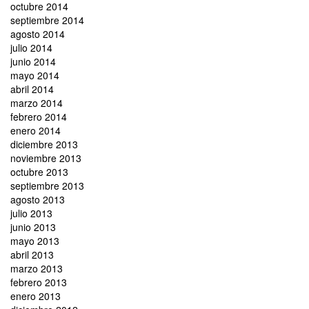
octubre 2014
septiembre 2014
agosto 2014
julio 2014
junio 2014
mayo 2014
abril 2014
marzo 2014
febrero 2014
enero 2014
diciembre 2013
noviembre 2013
octubre 2013
septiembre 2013
agosto 2013
julio 2013
junio 2013
mayo 2013
abril 2013
marzo 2013
febrero 2013
enero 2013