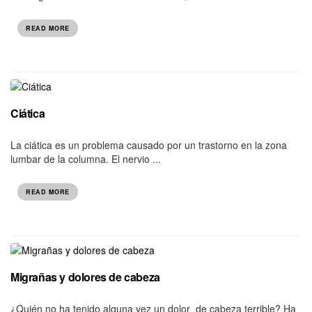
READ MORE
Ciática
La ciática es un problema causado por un trastorno en la zona
lumbar de la columna. El nervio ...
READ MORE
Migrañas y dolores de cabeza
¿Quién no ha tenido alguna vez un dolor de cabeza terrible? Ha