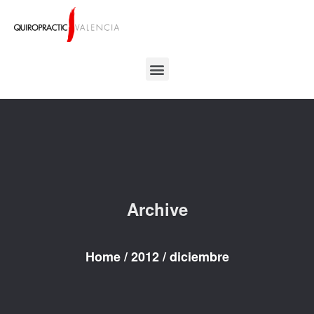
Archive
Home
/
2012
/
diciembre