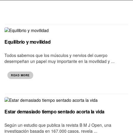
Equilibrio y movilidad
Todos sabemos que los músculos y nervios del cuerpo
desempeñan un papel muy importante en la movilidad y ...
READ MORE
Estar demasiado tiempo sentado acorta la vida
Según un estudio que publica la revista B M J Open, una
investigación basada en 167.000 casos, revela ...