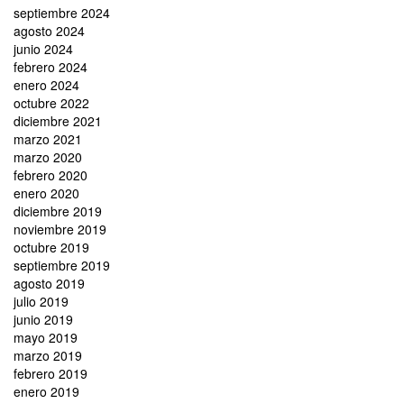
septiembre 2024
agosto 2024
junio 2024
febrero 2024
enero 2024
octubre 2022
diciembre 2021
marzo 2021
marzo 2020
febrero 2020
enero 2020
diciembre 2019
noviembre 2019
octubre 2019
septiembre 2019
agosto 2019
julio 2019
junio 2019
mayo 2019
marzo 2019
febrero 2019
enero 2019