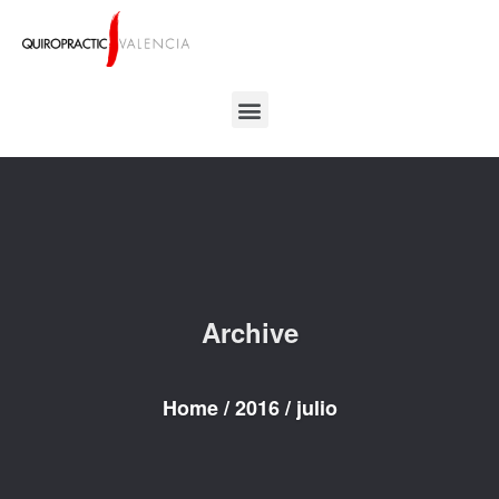
Archive
Home
/
2016
/
julio