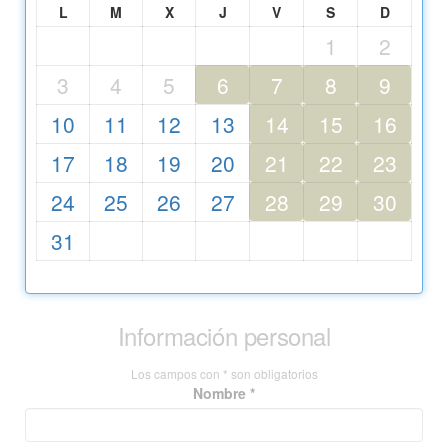
L
M
X
J
V
S
D
1
2
3
4
5
6
7
8
9
10
11
12
13
14
15
16
17
18
19
20
21
22
23
24
25
26
27
28
29
30
31
Información personal
Los campos con * son obligatorios
Nombre *