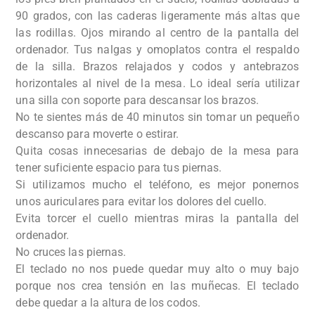
90 grados, con las caderas ligeramente más altas que
las rodillas. Ojos mirando al centro de la pantalla del
ordenador. Tus nalgas y omoplatos contra el respaldo
de la silla. Brazos relajados y codos y antebrazos
horizontales al nivel de la mesa. Lo ideal serí­a utilizar
una silla con soporte para descansar los brazos.
No te sientes más de 40 minutos sin tomar un pequeño
descanso para moverte o estirar.
Quita cosas innecesarias de debajo de la mesa para
tener suficiente espacio para tus piernas.
Si utilizamos mucho el teléfono, es mejor ponernos
unos auriculares para evitar los dolores del cuello.
Evita torcer el cuello mientras miras la pantalla del
ordenador.
No cruces las piernas.
El teclado no nos puede quedar muy alto o muy bajo
porque nos crea tensión en las muñecas. El teclado
debe quedar a la altura de los codos.