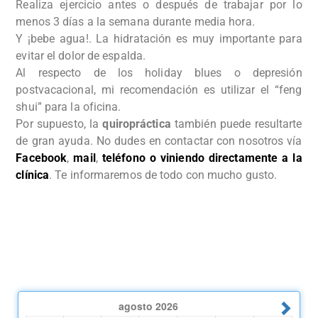
Realiza ejercicio antes o después de trabajar por lo
menos 3 días a la semana durante media hora.
Y ¡bebe agua!. La hidratación es muy importante para
evitar el dolor de espalda.
Al respecto de los holiday blues o depresión
postvacacional, mi recomendación es utilizar el “feng
shui” para la oficina.
Por supuesto, la
quiropráctica
también puede resultarte
de gran ayuda. No dudes en contactar con nosotros vía
Facebook
,
mail
,
teléfono o viniendo directamente a la
clínica
. Te informaremos de todo con mucho gusto.
agosto
2026