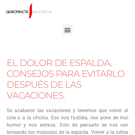
EL DOLOR DE ESPALDA.
CONSEJOS PARA EVITARLO
DESPUÉS DE LAS
VACACIONES.
Se acabaron las vacaciones y tenemos que volver al
cole o a la oficina. Eso nos fastidia, nos pone de mal
humor y nos estresa. Solo de pensarlo se nos van
tensando los músculos de la espalda. Volver a la rutina