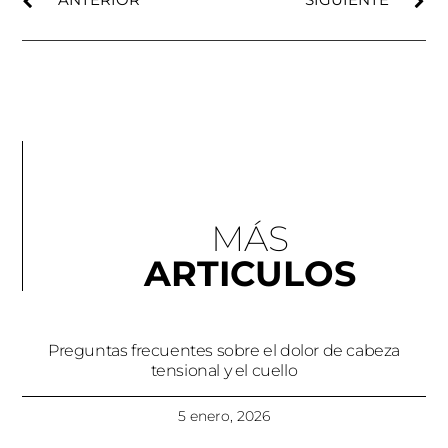
MÁS
ARTICULOS
Preguntas frecuentes sobre el dolor de cabeza
tensional y el cuello
5 enero, 2026