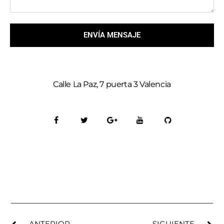
ENVÍA MENSAJE
Calle La Paz, 7 puerta 3 Valencia
ANTERIOR
SIGUIENTE