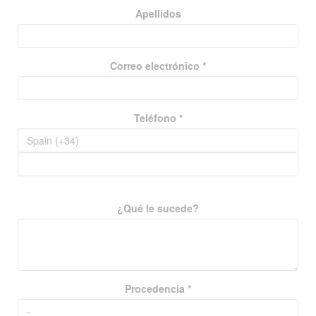
Apellidos
Correo electrónico *
Teléfono *
¿Qué le sucede?
Procedencia *