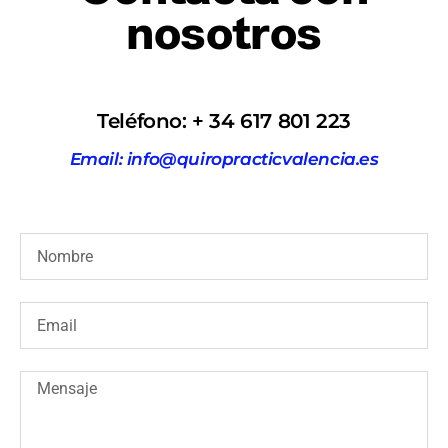
nosotros
Teléfono: + 34 617 801 223
Email: info@quiropracticvalencia.es