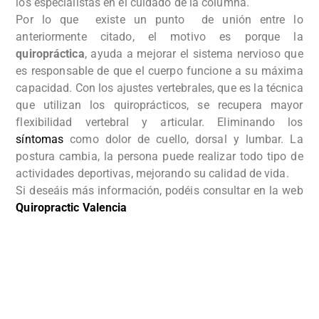
los especialistas en el cuidado de la columna.
Por lo que existe un punto de unión entre lo
anteriormente citado, el motivo es porque la
quiropráctica
, ayuda a mejorar el sistema nervioso que
es responsable de que el cuerpo funcione a su máxima
capacidad. Con los ajustes vertebrales, que es la técnica
que utilizan los quiroprácticos, se recupera mayor
flexibilidad vertebral y articular. Eliminando los
síntomas
como dolor de cuello, dorsal y lumbar. La
postura cambia, la persona puede realizar todo tipo de
actividades deportivas, mejorando su calidad de vida.
Si deseáis más información, podéis consultar en la web
Quiropractic Valencia