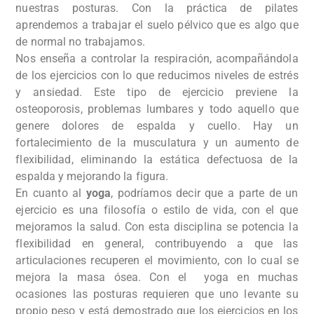
nuestras posturas. Con la práctica de pilates
aprendemos a trabajar el suelo pélvico que es algo que
de normal no trabajamos.
Nos enseña a controlar la respiración, acompañándola
de los ejercicios con lo que reducimos niveles de estrés
y ansiedad. Este tipo de ejercicio previene la
osteoporosis, problemas lumbares y todo aquello que
genere dolores de espalda y cuello. Hay un
fortalecimiento de la musculatura y un aumento de
flexibilidad, eliminando la estática defectuosa de la
espalda y mejorando la figura.
En cuanto al
yoga
, podríamos decir que a parte de un
ejercicio es una filosofía o estilo de vida, con el que
mejoramos la salud. Con esta disciplina se potencia la
flexibilidad en general, contribuyendo a que las
articulaciones recuperen el movimiento, con lo cual se
mejora la masa ósea. Con el yoga en muchas
ocasiones las posturas requieren que uno levante su
propio peso y está demostrado que los ejercicios en los