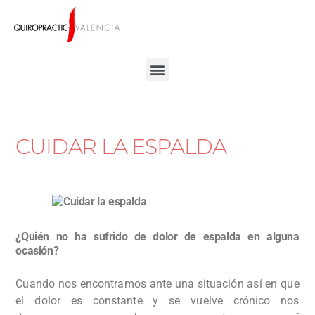
CUIDAR LA ESPALDA
¿Quién no ha sufrido de dolor de espalda en alguna
ocasión?
Cuando nos encontramos ante una situación así en que
el dolor es constante y se vuelve crónico nos