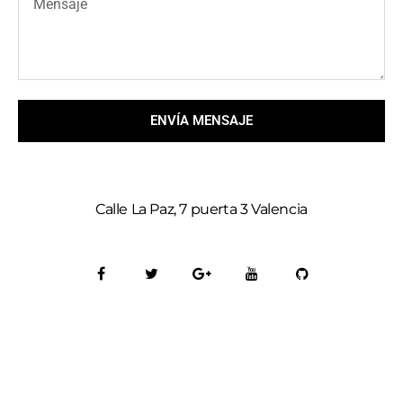
ENVÍA MENSAJE
Calle La Paz, 7 puerta 3 Valencia