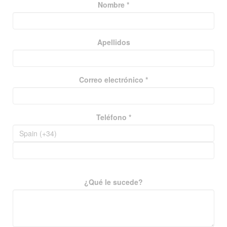
Nombre *
Apellidos
Correo electrónico *
Teléfono *
¿Qué le sucede?