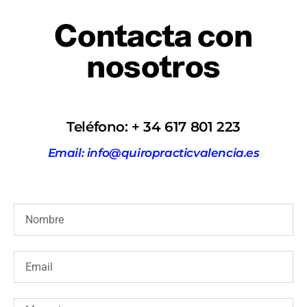
Contacta con
nosotros
Teléfono: + 34 617 801 223
Email: info@quiropracticvalencia.es