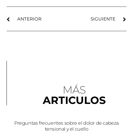
ANTERIOR
SIGUIENTE
MÁS
ARTICULOS
Preguntas frecuentes sobre el dolor de cabeza
tensional y el cuello