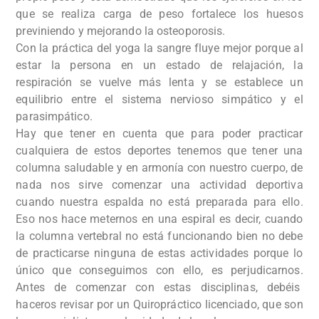
que se realiza carga de peso fortalece los huesos
previniendo y mejorando la osteoporosis.
Con la práctica del yoga la sangre fluye mejor porque al
estar la persona en un estado de relajación, la
respiración se vuelve más lenta y se establece un
equilibrio entre el sistema nervioso simpático y el
parasimpático.
Hay que tener en cuenta que para poder practicar
cualquiera de estos deportes tenemos que tener una
columna saludable y en armonía con nuestro cuerpo, de
nada nos sirve comenzar una actividad deportiva
cuando nuestra espalda no está preparada para ello.
Eso nos hace meternos en una espiral es decir, cuando
la columna vertebral no está funcionando bien no debe
de practicarse ninguna de estas actividades porque lo
único que conseguimos con ello, es perjudicarnos.
Antes de comenzar con estas disciplinas, debéis
haceros revisar por un Quiropráctico licenciado, que son