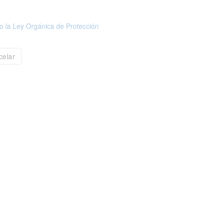
o la Ley Orgánica de Protección
celar