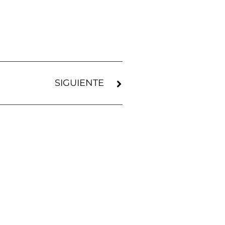
SIGUIENTE