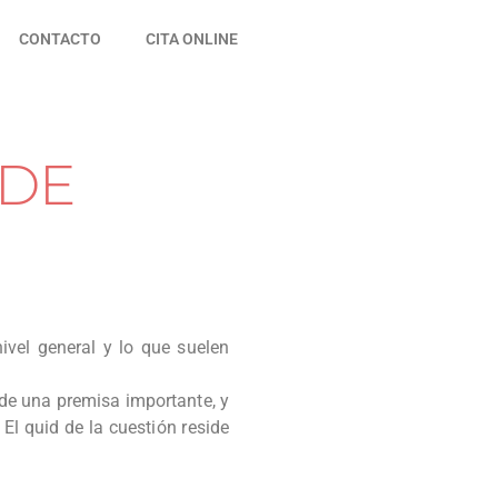
CONTACTO
CITA ONLINE
 DE
ivel general y lo que suelen
 de una premisa importante, y
 El quid de la cuestión reside