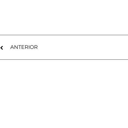
ANTERIOR