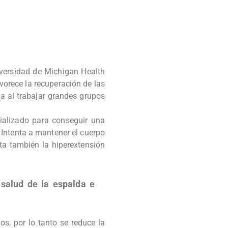
iversidad de Michigan Health
vorece la recuperación de las
a al trabajar grandes grupos
ializado para conseguir una
. Intenta a mantener el cuerpo
ita también la hiperextensión
 salud de la espalda e
os, por lo tanto se reduce la