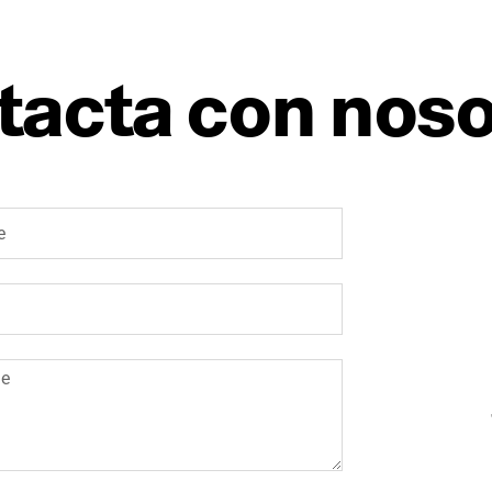
tacta con noso