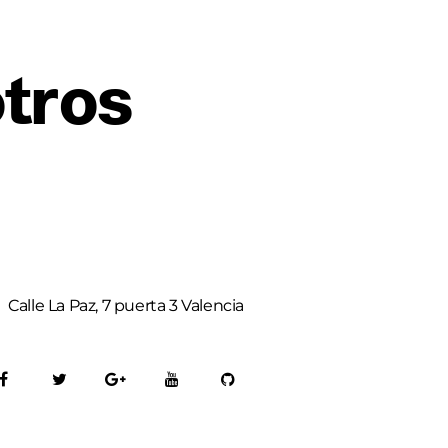
tros
Calle La Paz, 7 puerta 3 Valencia