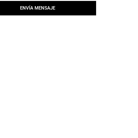
ENVÍA MENSAJE