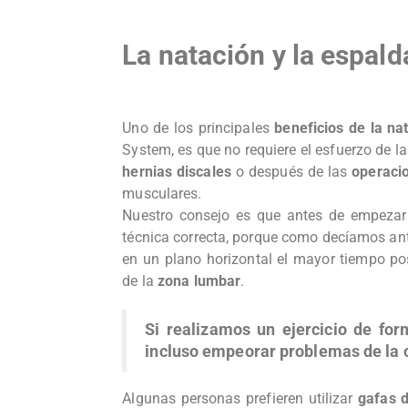
La natación y la espald
Uno de los principales
beneficios de la nat
System, es que no requiere el esfuerzo de la
hernias discales
o después de las
operaci
musculares.
Nuestro consejo es que antes de empezar 
técnica correcta, porque como decíamos an
en un plano horizontal el mayor tiempo posi
de la
zona lumbar
.
Si realizamos un ejercicio de for
incluso empeorar problemas de la 
Algunas personas prefieren utilizar
gafas 