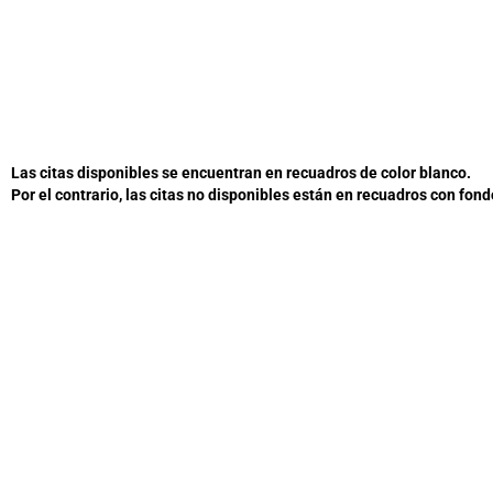
Las citas disponibles se encuentran en recuadros de color blanco.
Por el contrario, las citas no disponibles están en recuadros con fondo