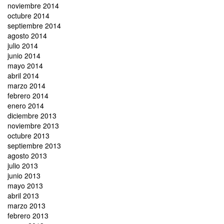
noviembre 2014
octubre 2014
septiembre 2014
agosto 2014
julio 2014
junio 2014
mayo 2014
abril 2014
marzo 2014
febrero 2014
enero 2014
diciembre 2013
noviembre 2013
octubre 2013
septiembre 2013
agosto 2013
julio 2013
junio 2013
mayo 2013
abril 2013
marzo 2013
febrero 2013