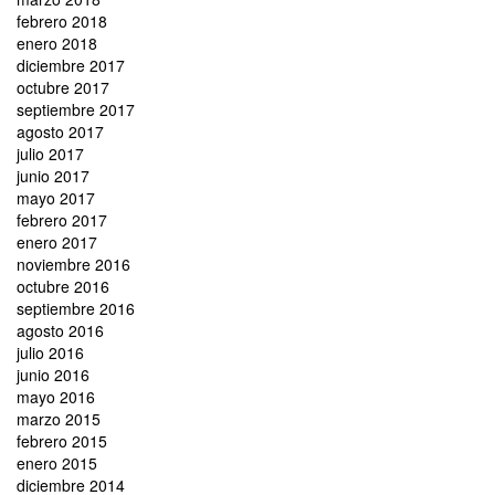
febrero 2018
enero 2018
diciembre 2017
octubre 2017
septiembre 2017
agosto 2017
julio 2017
junio 2017
mayo 2017
febrero 2017
enero 2017
noviembre 2016
octubre 2016
septiembre 2016
agosto 2016
julio 2016
junio 2016
mayo 2016
marzo 2015
febrero 2015
enero 2015
diciembre 2014