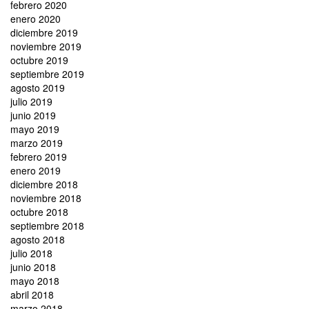
febrero 2020
enero 2020
diciembre 2019
noviembre 2019
octubre 2019
septiembre 2019
agosto 2019
julio 2019
junio 2019
mayo 2019
marzo 2019
febrero 2019
enero 2019
diciembre 2018
noviembre 2018
octubre 2018
septiembre 2018
agosto 2018
julio 2018
junio 2018
mayo 2018
abril 2018
marzo 2018