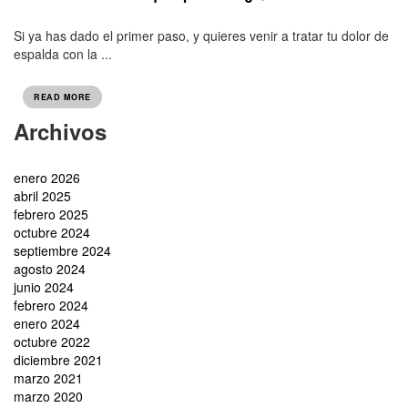
Si ya has dado el primer paso, y quieres venir a tratar tu dolor de
espalda con la ...
READ MORE
Archivos
enero 2026
abril 2025
febrero 2025
octubre 2024
septiembre 2024
agosto 2024
junio 2024
febrero 2024
enero 2024
octubre 2022
diciembre 2021
marzo 2021
marzo 2020