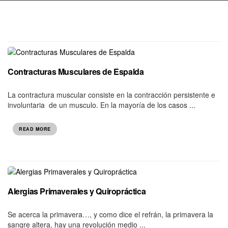
Contracturas Musculares de Espalda
La contractura muscular consiste en la contracción persistente e
involuntaria de un musculo. En la mayoría de los casos ...
READ MORE
Alergias Primaverales y Quiropráctica
Se acerca la primavera…, y como dice el refrán, la primavera la
sangre altera, hay una revolución medio ...