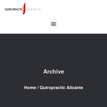
Archive
Home
/
Quiropractic Alicante