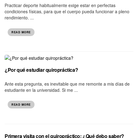
Practicar deporte habitualmente exige estar en perfectas
condiciones físicas, para que el cuerpo pueda funcionar a pleno
rendimiento. ...
READ MORE
¿Por qué estudiar quiropráctica?
Ante esta pregunta, es inevitable que me remonte a mis días de
estudiante en la universidad. Si me ...
READ MORE
Primera visita con el quiropráctico: ¿Qué debo saber?