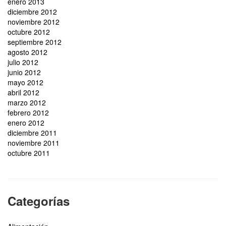
enero 2013
diciembre 2012
noviembre 2012
octubre 2012
septiembre 2012
agosto 2012
julio 2012
junio 2012
mayo 2012
abril 2012
marzo 2012
febrero 2012
enero 2012
diciembre 2011
noviembre 2011
octubre 2011
Categorías