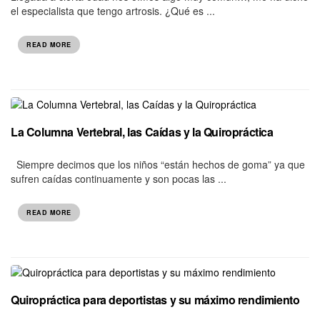
el especialista que tengo artrosis. ¿Qué es ...
READ MORE
La Columna Vertebral, las Caídas y la Quiropráctica
Siempre decimos que los niños “están hechos de goma” ya que
sufren caídas continuamente y son pocas las ...
READ MORE
Quiropráctica para deportistas y su máximo rendimiento