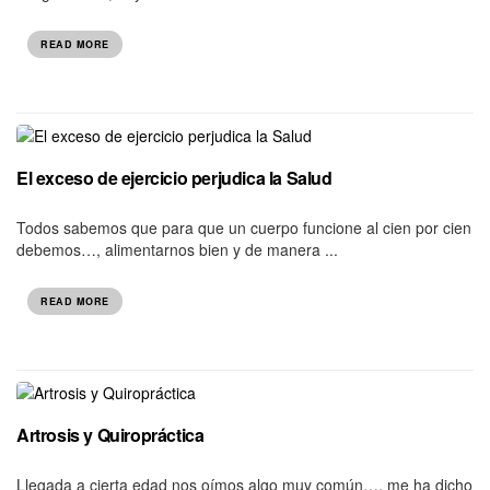
READ MORE
El exceso de ejercicio perjudica la Salud
Todos sabemos que para que un cuerpo funcione al cien por cien
debemos…, alimentarnos bien y de manera ...
READ MORE
Artrosis y Quiropráctica
Llegada a cierta edad nos oímos algo muy común…, me ha dicho