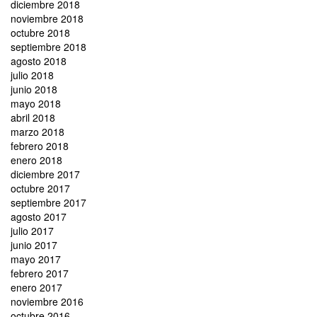
diciembre 2018
noviembre 2018
octubre 2018
septiembre 2018
agosto 2018
julio 2018
junio 2018
mayo 2018
abril 2018
marzo 2018
febrero 2018
enero 2018
diciembre 2017
octubre 2017
septiembre 2017
agosto 2017
julio 2017
junio 2017
mayo 2017
febrero 2017
enero 2017
noviembre 2016
octubre 2016