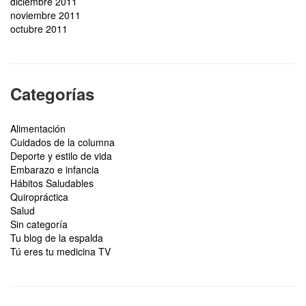
diciembre 2011
noviembre 2011
octubre 2011
Categorías
Alimentación
Cuidados de la columna
Deporte y estilo de vida
Embarazo e infancia
Hábitos Saludables
Quiropráctica
Salud
Sin categoría
Tu blog de la espalda
Tú eres tu medicina TV