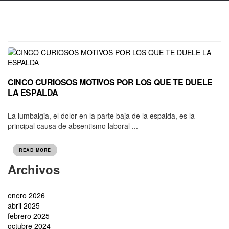
CINCO CURIOSOS MOTIVOS POR LOS QUE TE DUELE
LA ESPALDA
La lumbalgia, el dolor en la parte baja de la espalda, es la
principal causa de absentismo laboral ...
READ MORE
Archivos
enero 2026
abril 2025
febrero 2025
octubre 2024