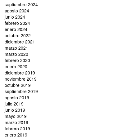
septiembre 2024
agosto 2024
junio 2024
febrero 2024
enero 2024
octubre 2022
diciembre 2021
marzo 2021
marzo 2020
febrero 2020
enero 2020
diciembre 2019
noviembre 2019
octubre 2019
septiembre 2019
agosto 2019
julio 2019
junio 2019
mayo 2019
marzo 2019
febrero 2019
enero 2019