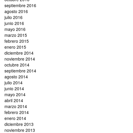
septiembre 2016
agosto 2016
julio 2016
junio 2016
mayo 2016
marzo 2015
febrero 2015
enero 2015
diciembre 2014
noviembre 2014
octubre 2014
septiembre 2014
agosto 2014
julio 2014
junio 2014
mayo 2014
abril 2014
marzo 2014
febrero 2014
enero 2014
diciembre 2013
noviembre 2013