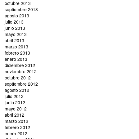
octubre 2013
septiembre 2013
agosto 2013
julio 2013
junio 2013
mayo 2013
abril 2013
marzo 2013
febrero 2013
enero 2013
diciembre 2012
noviembre 2012
octubre 2012
septiembre 2012
agosto 2012
julio 2012
junio 2012
mayo 2012
abril 2012
marzo 2012
febrero 2012
enero 2012