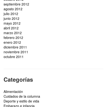
septiembre 2012
agosto 2012
julio 2012
junio 2012
mayo 2012
abril 2012
marzo 2012
febrero 2012
enero 2012
diciembre 2011
noviembre 2011
octubre 2011
Categorías
Alimentación
Cuidados de la columna
Deporte y estilo de vida
Embarazo e infancia