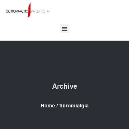
Archive
Home
/
fibromialgia