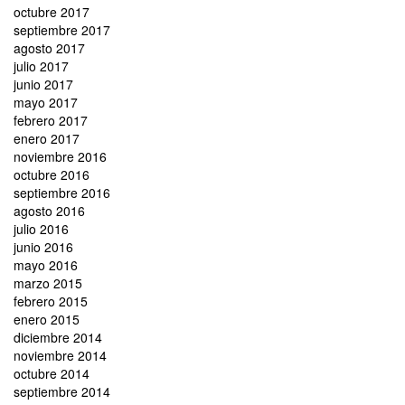
octubre 2017
septiembre 2017
agosto 2017
julio 2017
junio 2017
mayo 2017
febrero 2017
enero 2017
noviembre 2016
octubre 2016
septiembre 2016
agosto 2016
julio 2016
junio 2016
mayo 2016
marzo 2015
febrero 2015
enero 2015
diciembre 2014
noviembre 2014
octubre 2014
septiembre 2014