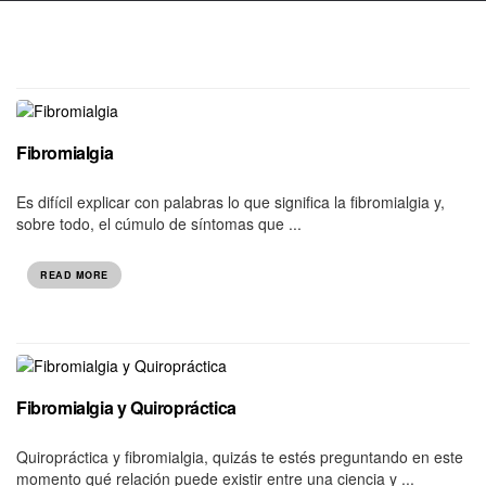
Fibromialgia
Es difícil explicar con palabras lo que significa la fibromialgia y,
sobre todo, el cúmulo de síntomas que ...
READ MORE
Fibromialgia y Quiropráctica
Quiropráctica y fibromialgia, quizás te estés preguntando en este
momento qué relación puede existir entre una ciencia y ...