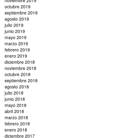
noviembre 2019
octubre 2019
septiembre 2019
agosto 2019
julio 2019
junio 2019
mayo 2019
marzo 2019
febrero 2019
enero 2019
diciembre 2018
noviembre 2018
octubre 2018
septiembre 2018
agosto 2018
julio 2018
junio 2018
mayo 2018
abril 2018
marzo 2018
febrero 2018
enero 2018
diciembre 2017