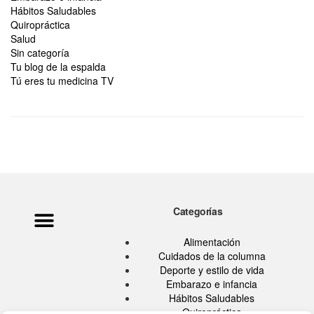
Hábitos Saludables
Quiropráctica
Salud
Sin categoría
Tu blog de la espalda
Tú eres tu medicina TV
Categorías
Alimentación
Cuidados de la columna
Deporte y estilo de vida
Embarazo e infancia
Hábitos Saludables
Quiropráctica