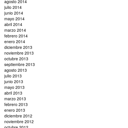
agosto 2014
julio 2014
junio 2014
mayo 2014
abril 2014
marzo 2014
febrero 2014
enero 2014
diciembre 2013
noviembre 2013
octubre 2013
septiembre 2013
agosto 2013
julio 2013
junio 2013
mayo 2013
abril 2013
marzo 2013
febrero 2013
enero 2013
diciembre 2012
noviembre 2012
octubre 2012