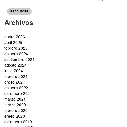
READ MORE
Archivos
enero 2026
abril 2025
febrero 2025
octubre 2024
septiembre 2024
agosto 2024
junio 2024
febrero 2024
enero 2024
octubre 2022
diciembre 2021
marzo 2021
marzo 2020
febrero 2020
enero 2020
diciembre 2019