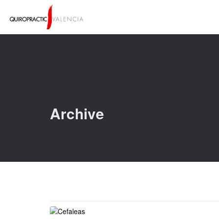
Archive