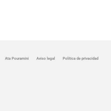
Ata Pouramini
Aviso legal
Política de privacidad