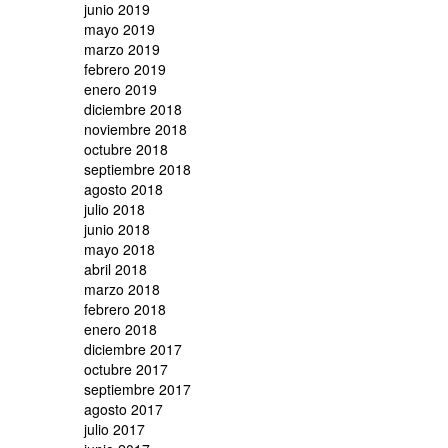
junio 2019
mayo 2019
marzo 2019
febrero 2019
enero 2019
diciembre 2018
noviembre 2018
octubre 2018
septiembre 2018
agosto 2018
julio 2018
junio 2018
mayo 2018
abril 2018
marzo 2018
febrero 2018
enero 2018
diciembre 2017
octubre 2017
septiembre 2017
agosto 2017
julio 2017