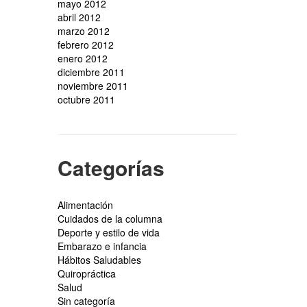
mayo 2012
abril 2012
marzo 2012
febrero 2012
enero 2012
diciembre 2011
noviembre 2011
octubre 2011
Categorías
Alimentación
Cuidados de la columna
Deporte y estilo de vida
Embarazo e infancia
Hábitos Saludables
Quiropráctica
Salud
Sin categoría