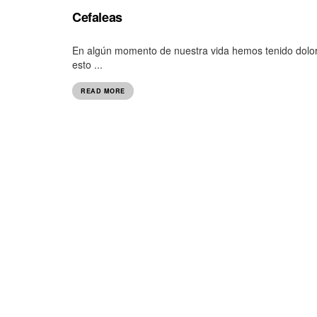
Cefaleas
En algún momento de nuestra vida hemos tenido dolor
esto ...
READ MORE