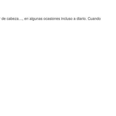
 de cabeza…, en algunas ocasiones incluso a diario. Cuando