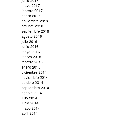
junio 2017
mayo 2017
febrero 2017
enero 2017
noviembre 2016
octubre 2016
septiembre 2016
agosto 2016
julio 2016
junio 2016
mayo 2016
marzo 2015
febrero 2015
enero 2015
diciembre 2014
noviembre 2014
octubre 2014
septiembre 2014
agosto 2014
julio 2014
junio 2014
mayo 2014
abril 2014