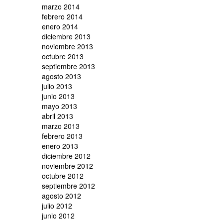
marzo 2014
febrero 2014
enero 2014
diciembre 2013
noviembre 2013
octubre 2013
septiembre 2013
agosto 2013
julio 2013
junio 2013
mayo 2013
abril 2013
marzo 2013
febrero 2013
enero 2013
diciembre 2012
noviembre 2012
octubre 2012
septiembre 2012
agosto 2012
julio 2012
junio 2012