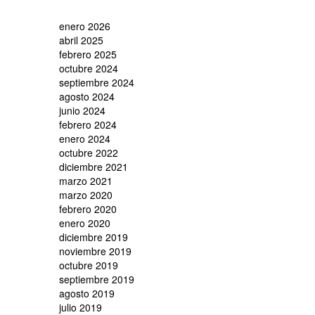
enero 2026
abril 2025
febrero 2025
octubre 2024
septiembre 2024
agosto 2024
junio 2024
febrero 2024
enero 2024
octubre 2022
diciembre 2021
marzo 2021
marzo 2020
febrero 2020
enero 2020
diciembre 2019
noviembre 2019
octubre 2019
septiembre 2019
agosto 2019
julio 2019