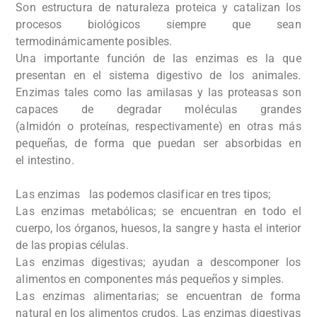
Son estructura de naturaleza proteica y catalizan los
procesos biológicos siempre que sean
termodinámicamente posibles.
Una importante función de las enzimas es la que
presentan en el sistema digestivo de los animales.
Enzimas tales como las amilasas y las proteasas son
capaces de degradar moléculas grandes
(almidón o proteínas, respectivamente) en otras más
pequeñas, de forma que puedan ser absorbidas en
el intestino.
Las enzimas las podemos clasificar en tres tipos;
Las enzimas metabólicas; se encuentran en todo el
cuerpo, los órganos, huesos, la sangre y hasta el interior
de las propias células.
Las enzimas digestivas; ayudan a descomponer los
alimentos en componentes más pequeños y simples.
Las enzimas alimentarias; se encuentran de forma
natural en los alimentos crudos. Las enzimas digestivas