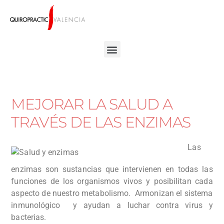
MEJORAR LA SALUD A
TRAVÉS DE LAS ENZIMAS
Las
enzimas son sustancias que intervienen en todas las
funciones de los organismos vivos y posibilitan cada
aspecto de nuestro metabolismo. Armonizan el sistema
inmunológico y ayudan a luchar contra virus y
bacterias.