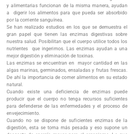
y alimentarias funcionan de la misma manera, ayudan
a digerir los alimentos para que pueda ser absorbido
por la corriente sanguínea.
Se han realizado estudios en los que se demuestra el
gran papel que tienen las enzimas digestivas sobre
nuestra salud. Posibilitan que el cuerpo utilice todos los
nutrientes que ingerimos. Las enzimas ayudan a una
mejor digestión y eliminación de toxinas.
Las enzimas se encuentran en mayor cantidad en las
algas marinas, germinados, ensaladas y frutas frescas.
De ahí la importancia de comer alimentos en su estado
natural.
Cuando existe una deficiencia de enzimas puede
producir que el cuerpo no tenga recursos suficientes
para defenderse de las enfermedades y el proceso de
envejecimiento.
Cuando no se dispone de suficientes enzimas de la
digestión, esta se torna más pesada y eso supone un