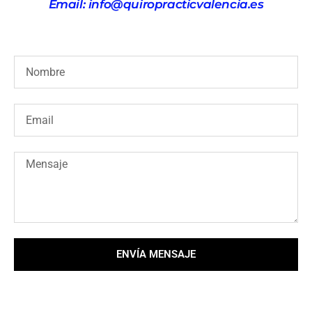
Email: info@quiropracticvalencia.es
ENVÍA MENSAJE