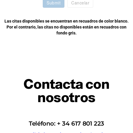
Submit
Cancelar
Las citas disponibles se encuentran en recuadros de color blanco.
Por el contrario, las citas no disponibles están en recuadros con
fondo gris.
Contacta con
nosotros
Teléfono: + 34 617 801 223