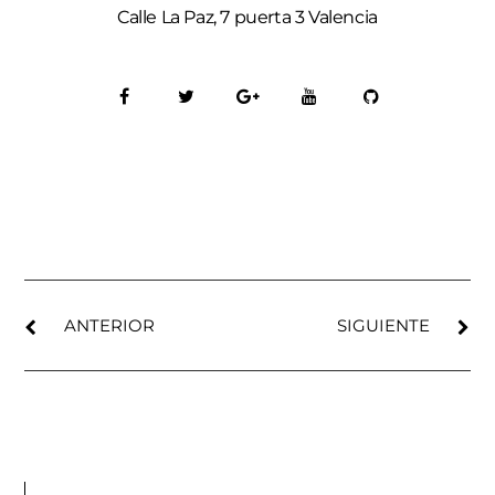
Calle La Paz, 7 puerta 3 Valencia
ANTERIOR
SIGUIENTE