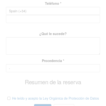
Teléfono *
¿Qué le sucede?
Procedencia *
Resumen de la reserva
He leído y acepto la Ley Orgánica de Protección de Datos