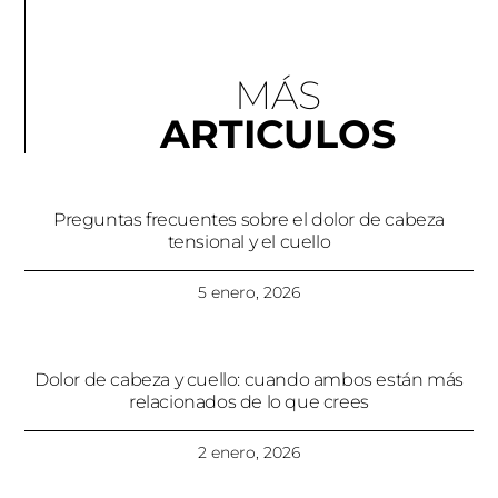
MÁS
ARTICULOS
Preguntas frecuentes sobre el dolor de cabeza
tensional y el cuello
5 enero, 2026
Dolor de cabeza y cuello: cuando ambos están más
relacionados de lo que crees
2 enero, 2026