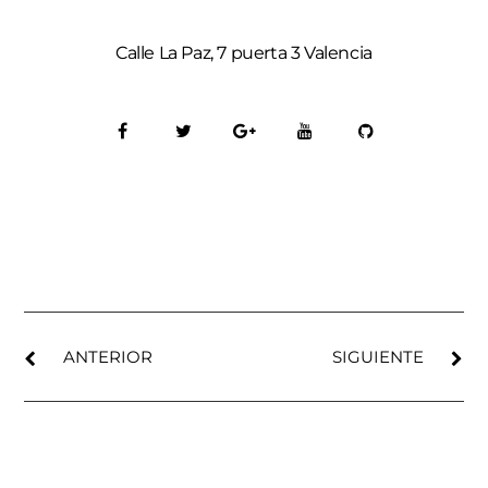
Calle La Paz, 7 puerta 3 Valencia
ANTERIOR
SIGUIENTE