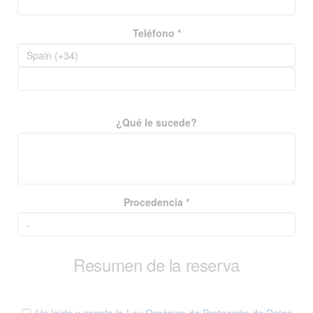
Teléfono *
¿Qué le sucede?
Procedencia *
Resumen de la reserva