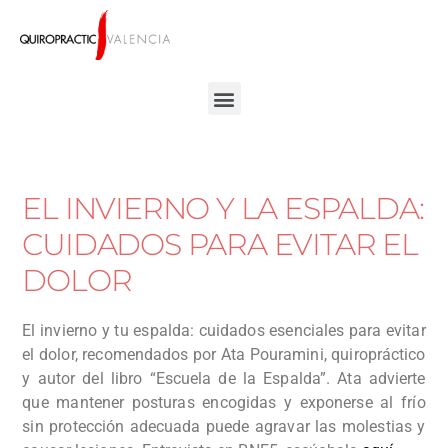
EL INVIERNO Y LA ESPALDA:
CUIDADOS PARA EVITAR EL
DOLOR
El invierno y tu espalda: cuidados esenciales para evitar
el dolor, recomendados por Ata Pouramini, quiropráctico
y autor del libro “Escuela de la Espalda”. Ata advierte
que mantener posturas encogidas y exponerse al frío
sin protección adecuada puede agravar las molestias y