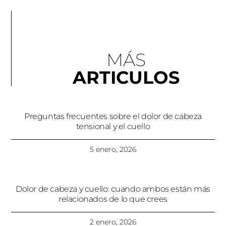
MÁS
ARTICULOS
Preguntas frecuentes sobre el dolor de cabeza
tensional y el cuello
5 enero, 2026
Dolor de cabeza y cuello: cuando ambos están más
relacionados de lo que crees
2 enero, 2026