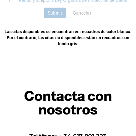
He leído y acepto la Ley Orgánica de Protección de Datos
Submit
Cancelar
Las citas disponibles se encuentran en recuadros de color blanco.
Por el contrario, las citas no disponibles están en recuadros con
fondo gris.
Contacta con
nosotros