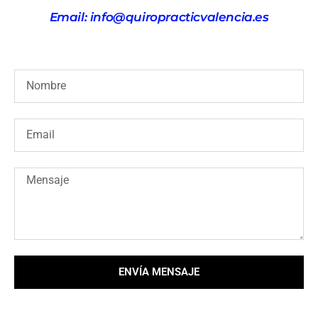
Email: info@quiropracticvalencia.es
ENVÍA MENSAJE