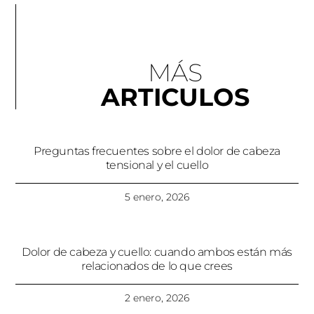
MÁS
ARTICULOS
Preguntas frecuentes sobre el dolor de cabeza
tensional y el cuello
5 enero, 2026
Dolor de cabeza y cuello: cuando ambos están más
relacionados de lo que crees
2 enero, 2026