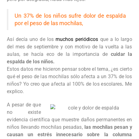
Un 37% de los niños sufre dolor de espalda
por el peso de las mochilas,
Así decía uno de los
muchos periódicos
que a lo largo
del mes de septiembre y con motivo de la vuelta a las
aulas, se hacía eco de la importancia de
cuidar
la
espalda de los niños.
Estos datos me hicieron pensar sobre el tema, ¿es cierto
qué el peso de las mochilas sólo afecta a un 37% de los
niños? Yo creo que afecta al 100% de los escolares
.
Me
explico.
A pesar de que
no existe
evidencia científica que muestre daños permanentes en
niños llevando mochilas pesadas,
las mochilas pesan y
causan
un estrés innecesario sobre la columna