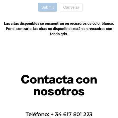
Submit
Cancelar
Las citas disponibles se encuentran en recuadros de color blanco.
Por el contrario, las citas no disponibles están en recuadros con
fondo gris.
Contacta con
nosotros
Teléfono: + 34 617 801 223