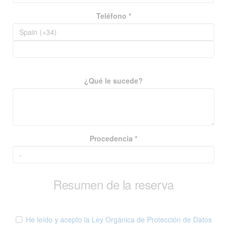
Teléfono *
¿Qué le sucede?
Procedencia *
Resumen de la reserva
He leído y acepto la Ley Orgánica de Protección de Datos