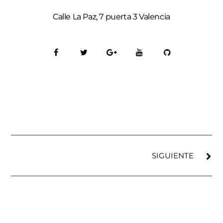
Calle La Paz, 7 puerta 3 Valencia
SIGUIENTE