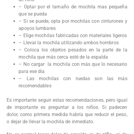
– Optar por el tamaño de mochila mas pequeña
que se pueda
– Si se puede, opta por mochilas con cinturones y
apoyos lumbares
– Elige mochilas fabricadas con materiales ligeros
– Llevar la mochila utilizando ambos hombros
– Coloca los objetos pesados en la parte de la
mochila que más cerca esté de la espalda
– No cargar la mochila con más que lo necesario
para ese día
– Las mochilas con ruedas son las más
recomendables
Es importante seguir estas recomendaciones, pero igual
de importante es preguntar a los niños. Si padecen
dolor, como primera medida habría que reducir el peso,
o dejar de llevar la mochila de inmediato.