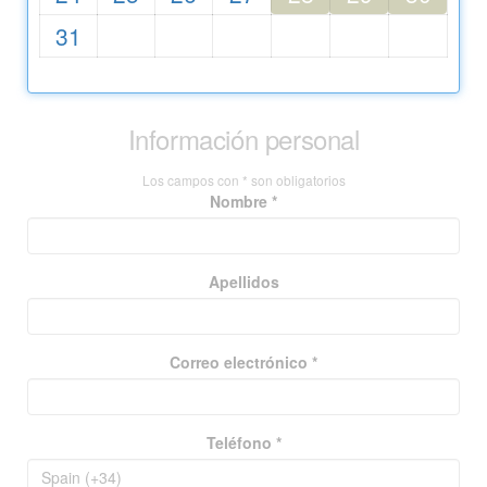
31
Información personal
Los campos con * son obligatorios
Nombre *
Apellidos
Correo electrónico *
Teléfono *