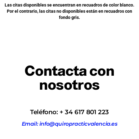
Las citas disponibles se encuentran en recuadros de color blanco.
Por el contrario, las citas no disponibles están en recuadros con
fondo gris.
Contacta con
nosotros
Teléfono: + 34 617 801 223
Email: info@quiropracticvalencia.es