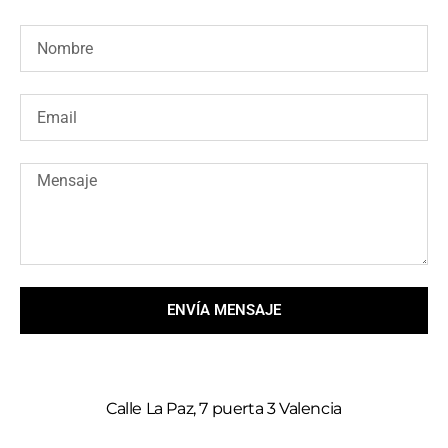
ENVÍA MENSAJE
Calle La Paz, 7 puerta 3 Valencia