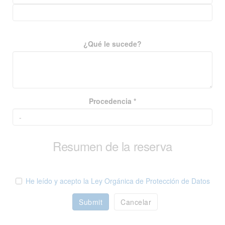
¿Qué le sucede?
Procedencia *
Resumen de la reserva
He leído y acepto la Ley Orgánica de Protección de Datos
Submit
Cancelar