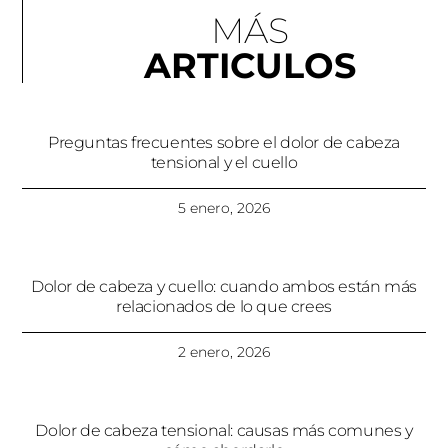
MÁS
ARTICULOS
Preguntas frecuentes sobre el dolor de cabeza
tensional y el cuello
5 enero, 2026
Dolor de cabeza y cuello: cuando ambos están más
relacionados de lo que crees
2 enero, 2026
Dolor de cabeza tensional: causas más comunes y