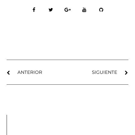
ANTERIOR
SIGUIENTE