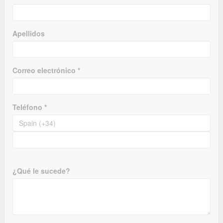
Apellidos
Correo electrónico *
Teléfono *
¿Qué le sucede?