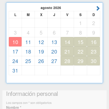
agosto
2026
L
M
X
J
V
S
D
1
2
3
4
5
6
7
8
9
10
11
12
13
14
15
16
17
18
19
20
21
22
23
24
25
26
27
28
29
30
31
Información personal
Los campos con * son obligatorios
Nombre *