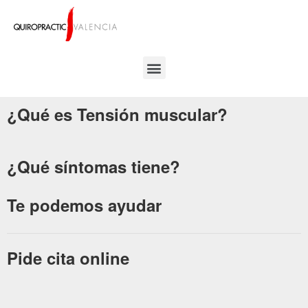
¿Qué es Tensión muscular?
¿Qué síntomas tiene?
Te podemos ayudar
Pide cita online