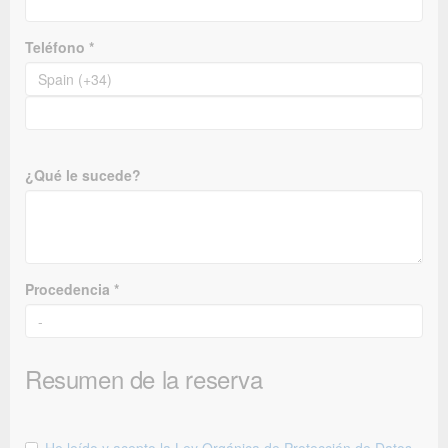
Teléfono *
¿Qué le sucede?
Procedencia *
Resumen de la reserva