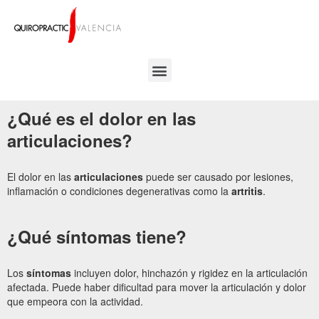
¿Qué es el dolor en las
articulaciones?
El dolor en las
articulaciones
puede ser causado por lesiones,
inflamación o condiciones degenerativas como la
artritis
.
¿Qué síntomas tiene?
Los
síntomas
incluyen dolor, hinchazón y rigidez en la articulación
afectada. Puede haber dificultad para mover la articulación y dolor
que empeora con la actividad.