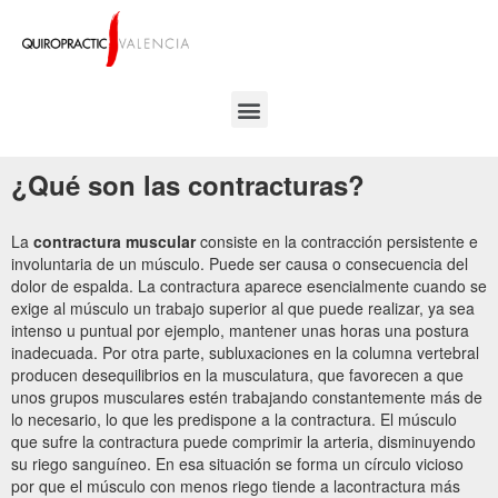
¿Qué son las contracturas?
La
contractura muscular
consiste en la contracción persistente e
involuntaria de un músculo. Puede ser causa o consecuencia del
dolor de espalda. La contractura aparece esencialmente cuando se
exige al músculo un trabajo superior al que puede realizar, ya sea
intenso u puntual por ejemplo, mantener unas horas una postura
inadecuada. Por otra parte, subluxaciones en la columna vertebral
producen desequilibrios en la musculatura, que favorecen a que
unos grupos musculares estén trabajando constantemente más de
lo necesario, lo que les predispone a la contractura. El músculo
que sufre la contractura puede comprimir la arteria, disminuyendo
su riego sanguíneo. En esa situación se forma un círculo vicioso
por que el músculo con menos riego tiende a lacontractura más