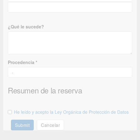
¿Qué le sucede?
Procedencia *
Resumen de la reserva
He leído y acepto la Ley Orgánica de Protección de Datos
Submit
Cancelar