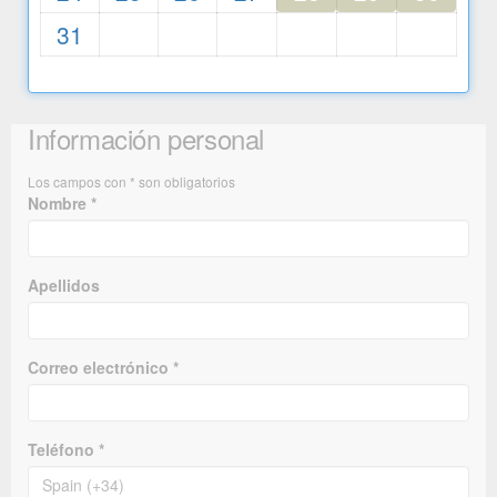
31
Información personal
Los campos con * son obligatorios
Nombre *
Apellidos
Correo electrónico *
Teléfono *