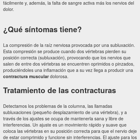
fácilmente y, además, la falta de sangre activa más los nervios del
dolor.
¿Qué síntomas tiene?
La compresión de la raíz nerviosa provocada por una subluxación.
Esta compresión se produce cuando dos vértebras pierden su
posición correcta (subluxación), provocando que los nervios que
salen de entre dos vértebras se encuentren oprimidos o pinzados,
produciéndoles una inflamación que a su vez llega a producir una
contractura muscular
dolorosa.
Tratamiento de las contracturas
Detectamos los problemas de la columna, las llamadas
subluxaciones (pequeño desplazamiento de una vértebra), y a
través de los ajustes se ocupa de mantenerla sana y libre de
interferencias. Un ajuste es un movimiento rápido y suave que
coloca las vértebras en su posición correcta para que el nervio deje
de estar comprimido y funcione sin interferencias. El ajuste para los