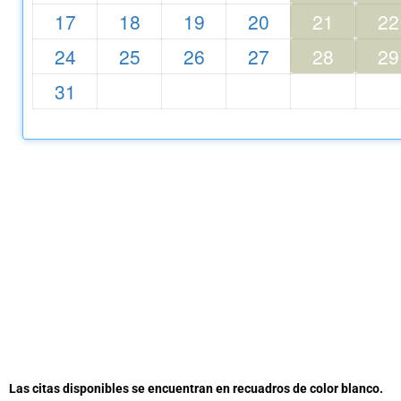
17
18
19
20
21
22
24
25
26
27
28
29
31
Las citas disponibles se encuentran en recuadros de color blanco.