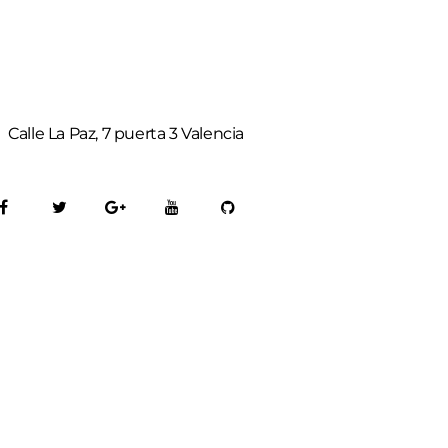
Calle La Paz, 7 puerta 3 Valencia