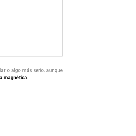
lar o algo más serio, aunque
a magnética
.