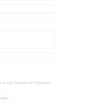
o la Ley Orgánica de Protección
celar