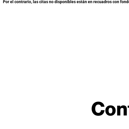
Por el contrario, las citas no disponibles están en recuadros con fondo
Con