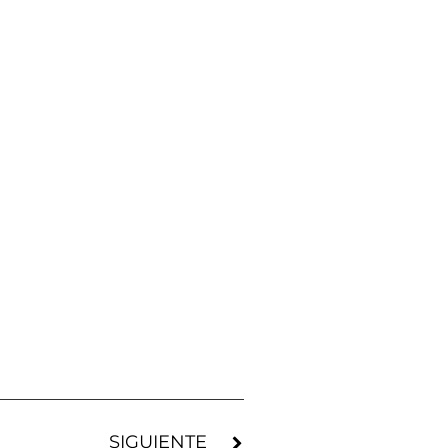
SIGUIENTE