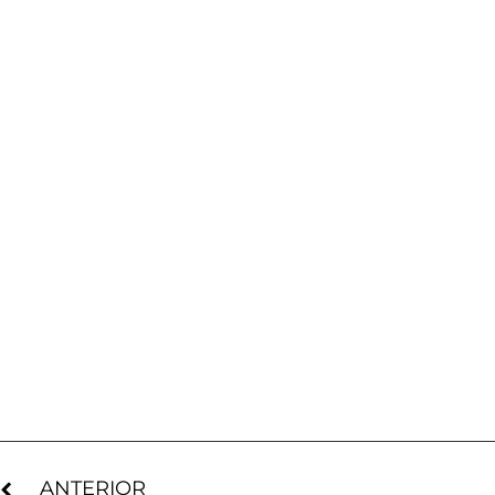
ANTERIOR