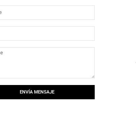
ENVÍA MENSAJE