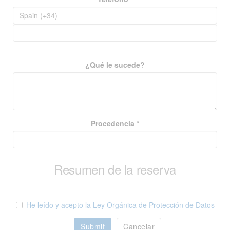
¿Qué le sucede?
Procedencia *
Resumen de la reserva
He leído y acepto la Ley Orgánica de Protección de Datos
Submit
Cancelar