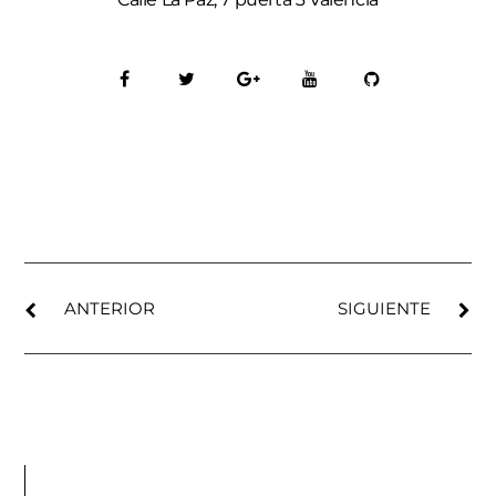
ANTERIOR
SIGUIENTE