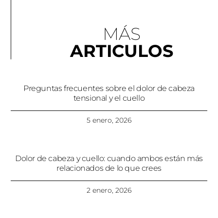
MÁS
ARTICULOS
Preguntas frecuentes sobre el dolor de cabeza
tensional y el cuello
5 enero, 2026
Dolor de cabeza y cuello: cuando ambos están más
relacionados de lo que crees
2 enero, 2026