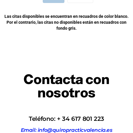
Las citas disponibles se encuentran en recuadros de color blanco.
Por el contrario, las citas no disponibles están en recuadros con
fondo gris.
Contacta con
nosotros
Teléfono: + 34 617 801 223
Email: info@quiropracticvalencia.es