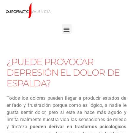
¿PUEDE PROVOCAR
DEPRESIÓN EL DOLOR DE
ESPALDA?
Todos los dolores pueden llegar a producir estados de
enfado y frustración porque como es lógico, a nadie le
gusta sentir dolor, pero si este se hace más agudo y
limita realmente nuestra vida las sensaciones de miedo
y tristeza
pueden derivar en trastornos psicológicos