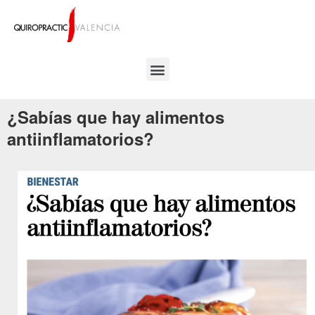
¿Sabías que hay alimentos
antiinflamatorios?