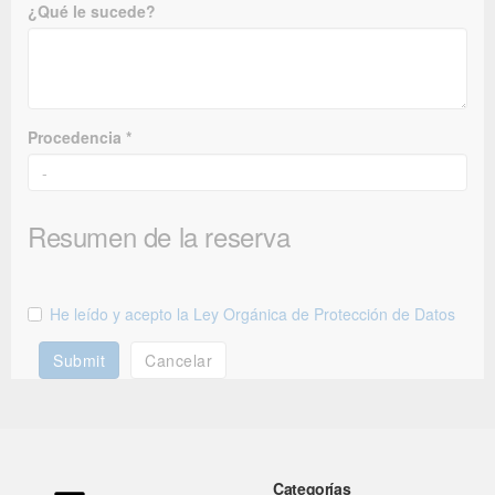
¿Qué le sucede?
Procedencia *
Resumen de la reserva
He leído y acepto la Ley Orgánica de Protección de Datos
Submit
Cancelar
Categorías