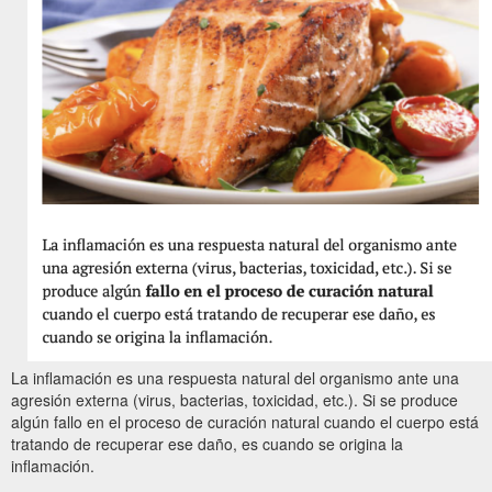
La inflamación es una respuesta natural del organismo ante una
agresión externa (virus, bacterias, toxicidad, etc.). Si se produce
algún fallo en el proceso de curación natural cuando el cuerpo está
tratando de recuperar ese daño, es cuando se origina la
inflamación.