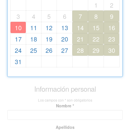
1
2
3
4
5
6
7
8
9
10
11
12
13
14
15
16
17
18
19
20
21
22
23
24
25
26
27
28
29
30
31
Información personal
Los campos con * son obligatorios
Nombre *
Apellidos