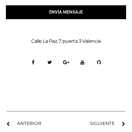
ENVÍA MENSAJE
Calle La Paz, 7 puerta 3 Valencia
ANTERIOR
SIGUIENTE