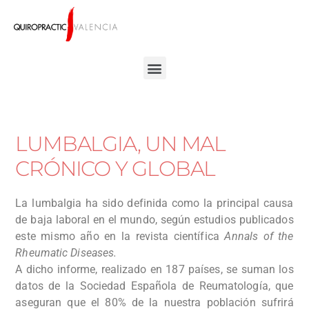
LUMBALGIA, UN MAL
CRÓNICO Y GLOBAL
La lumbalgia ha sido definida como la principal causa
de baja laboral en el mundo, según estudios publicados
este mismo año en la revista científica
Annals of
the
Rheumatic Diseases.
A dicho informe, realizado en 187 países, se suman los
datos de la Sociedad Española de Reumatología, que
aseguran que el 80% de la nuestra población sufrirá