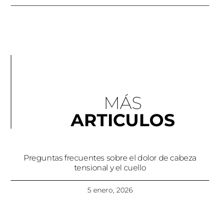
MÁS
ARTICULOS
Preguntas frecuentes sobre el dolor de cabeza
tensional y el cuello
5 enero, 2026