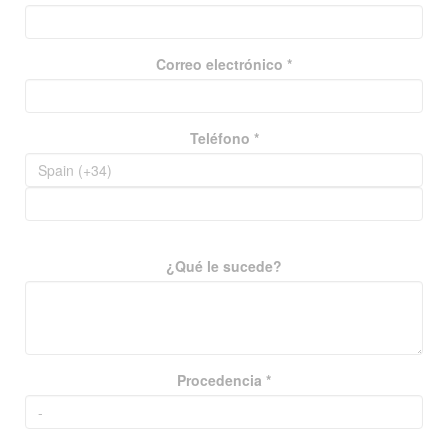
Correo electrónico *
Teléfono *
¿Qué le sucede?
Procedencia *