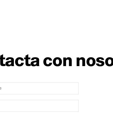
tacta con noso