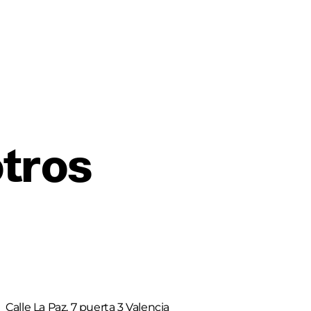
tros
Calle La Paz, 7 puerta 3 Valencia