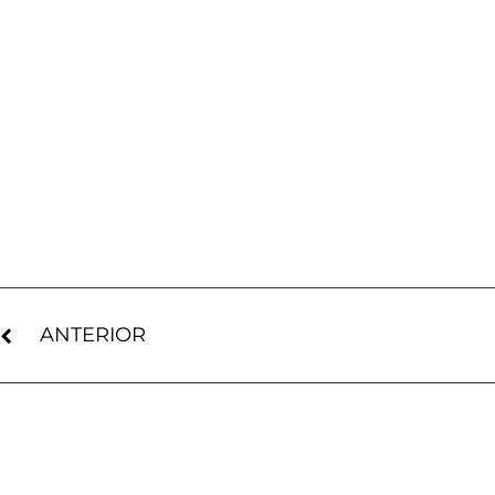
ANTERIOR