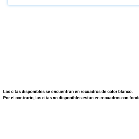
Las citas disponibles se encuentran en recuadros de color blanco.
Por el contrario, las citas no disponibles están en recuadros con fondo