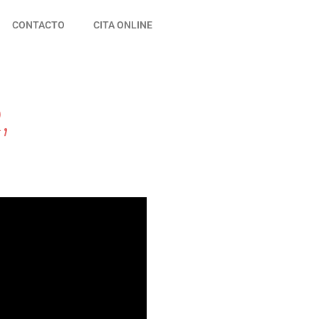
CONTACTO
CITA ONLINE
,