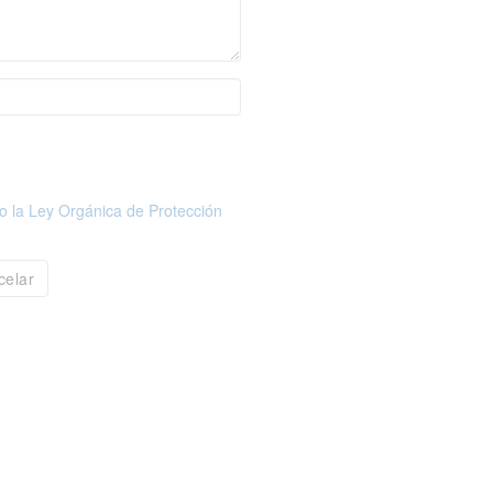
o la Ley Orgánica de Protección
celar