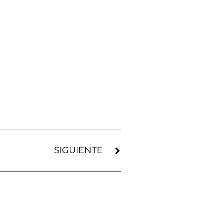
SIGUIENTE