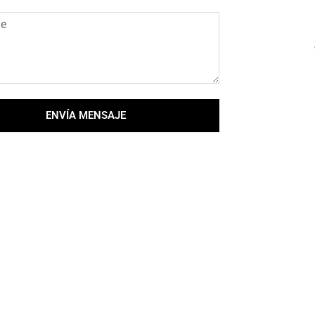
ENVÍA MENSAJE