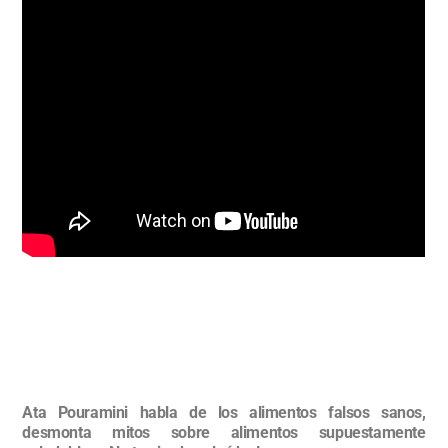
Ata Pouramini habla de los alimentos falsos sanos,
desmonta mitos sobre alimentos supuestamente