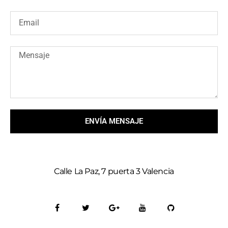
ENVÍA MENSAJE
Calle La Paz, 7 puerta 3 Valencia