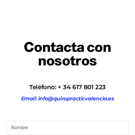
Contacta con
nosotros
Teléfono: + 34 617 801 223
Email: info@quiropracticvalencia.es