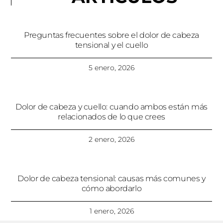
Preguntas frecuentes sobre el dolor de cabeza
tensional y el cuello
5 enero, 2026
Dolor de cabeza y cuello: cuando ambos están más
relacionados de lo que crees
2 enero, 2026
Dolor de cabeza tensional: causas más comunes y
cómo abordarlo
1 enero, 2026