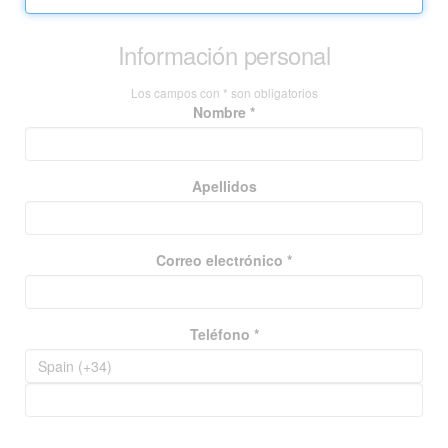
Información personal
Los campos con * son obligatorios
Nombre *
Apellidos
Correo electrónico *
Teléfono *