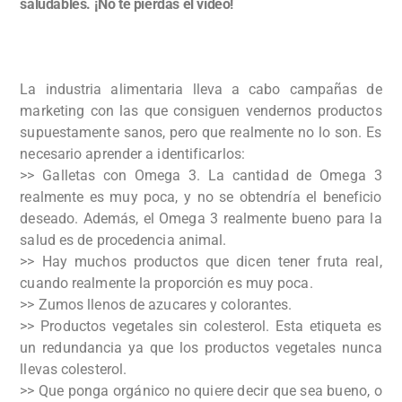
saludables. ¡No te pierdas el vídeo!
La industria alimentaria lleva a cabo campañas de
marketing con las que consiguen vendernos productos
supuestamente sanos, pero que realmente no lo son. Es
necesario aprender a identificarlos:
>> Galletas con Omega 3. La cantidad de Omega 3
realmente es muy poca, y no se obtendría el beneficio
deseado. Además, el Omega 3 realmente bueno para la
salud es de procedencia animal.
>> Hay muchos productos que dicen tener fruta real,
cuando realmente la proporción es muy poca.
>> Zumos llenos de azucares y colorantes.
>> Productos vegetales sin colesterol. Esta etiqueta es
un redundancia ya que los productos vegetales nunca
llevas colesterol.
>> Que ponga orgánico no quiere decir que sea bueno, o