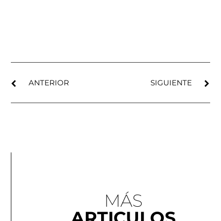
ANTERIOR
SIGUIENTE
MÁS
ARTICULOS