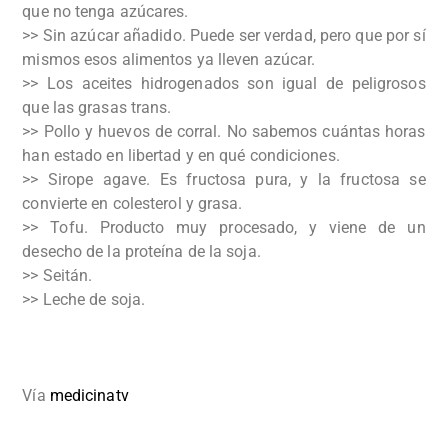
que no tenga azúcares.
>> Sin azúcar añadido. Puede ser verdad, pero que por sí
mismos esos alimentos ya lleven azúcar.
>> Los aceites hidrogenados son igual de peligrosos
que las grasas trans.
>> Pollo y huevos de corral. No sabemos cuántas horas
han estado en libertad y en qué condiciones.
>> Sirope agave. Es fructosa pura, y la fructosa se
convierte en colesterol y grasa.
>> Tofu. Producto muy procesado, y viene de un
desecho de la proteína de la soja.
>> Seitán.
>> Leche de soja.
Vía
medicinatv