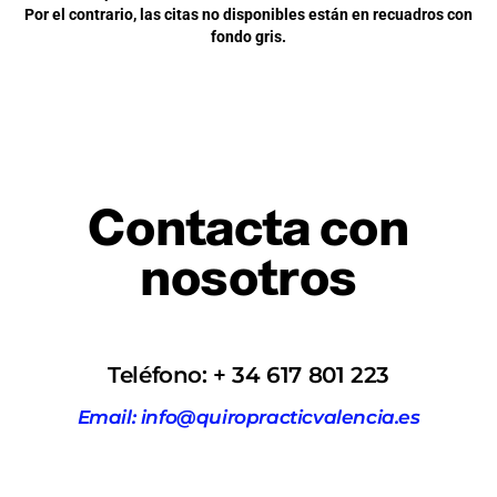
Por el contrario, las citas no disponibles están en recuadros con
fondo gris.
Contacta con
nosotros
Teléfono: + 34 617 801 223
Email: info@quiropracticvalencia.es