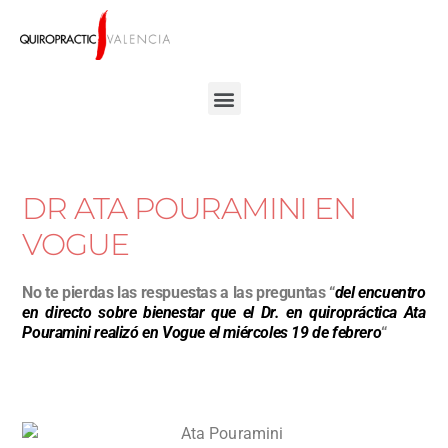
DR ATA POURAMINI EN
VOGUE
No te pierdas las respuestas a las preguntas “
del encuentro
en directo sobre bienestar que el Dr. en quiropráctica Ata
Pouramini realizó en Vogue el miércoles 19 de febrero
“