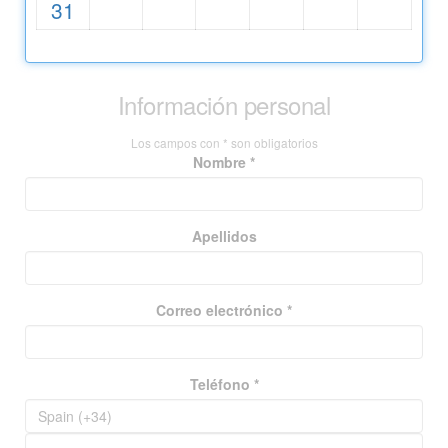
31
Información personal
Los campos con * son obligatorios
Nombre *
Apellidos
Correo electrónico *
Teléfono *