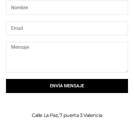
ENVÍA MENSAJE
Calle La Paz, 7 puerta 3 Valencia