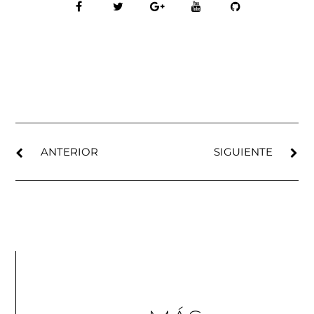
ANTERIOR
SIGUIENTE