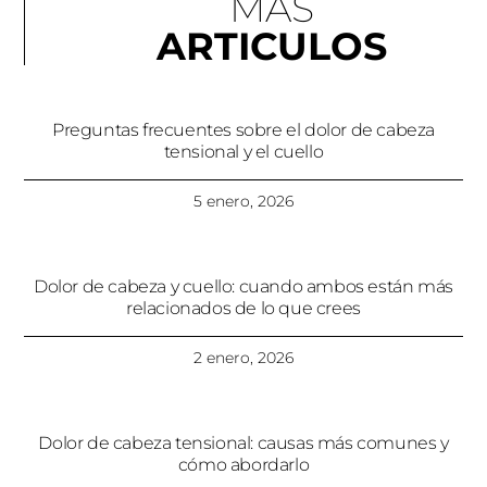
MÁS
ARTICULOS
Preguntas frecuentes sobre el dolor de cabeza
tensional y el cuello
5 enero, 2026
Dolor de cabeza y cuello: cuando ambos están más
relacionados de lo que crees
2 enero, 2026
Dolor de cabeza tensional: causas más comunes y
cómo abordarlo