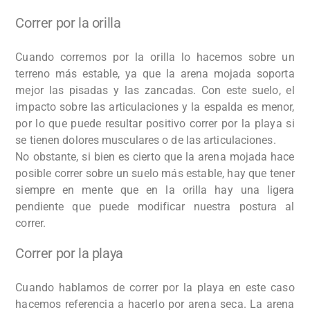
Correr por la orilla
Cuando corremos por la orilla lo hacemos sobre un
terreno más estable, ya que la arena mojada soporta
mejor las pisadas y las zancadas. Con este suelo, el
impacto sobre las articulaciones y la espalda es menor,
por lo que puede resultar positivo correr por la playa si
se tienen dolores musculares o de las articulaciones.
No obstante, si bien es cierto que la arena mojada hace
posible correr sobre un suelo más estable, hay que tener
siempre en mente que en la orilla hay una ligera
pendiente que puede modificar nuestra postura al
correr.
Correr por la playa
Cuando hablamos de correr por la playa en este caso
hacemos referencia a hacerlo por arena seca. La arena