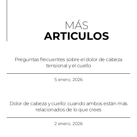
MÁS
ARTICULOS
Preguntas frecuentes sobre el dolor de cabeza
tensional y el cuello
5 enero, 2026
Dolor de cabeza y cuello: cuando ambos están más
relacionados de lo que crees
2 enero, 2026