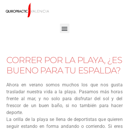
CORRER POR LA PLAYA, ¿ES
BUENO PARA TU ESPALDA?
Ahora en verano somos muchos los que nos gusta
trasladar nuestra vida a la playa. Pasamos más horas
frente al mar, y no solo para disfrutar del sol y del
frescor de un buen baño, si no también para hacer
deporte.
La orilla de la playa se llena de deportistas que quieren
seguir estando en forma andando o corriendo. Si eres