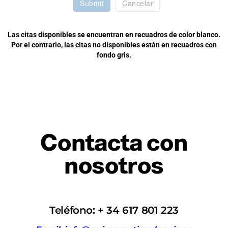
Submit
Cancelar
Las citas disponibles se encuentran en recuadros de color blanco.
Por el contrario, las citas no disponibles están en recuadros con
fondo gris.
Contacta con
nosotros
Teléfono: + 34 617 801 223