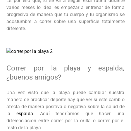
Es por ello que, si se va a seguir esta rutina durante
varios meses lo ideal es empezar a entrenar de forma
progresiva de manera que tu cuerpo y tu organismo se
acostumbre a correr sobre una superficie totalmente
diferente.
Correr por la playa y espalda,
¿buenos amigos?
Una vez visto que la playa puede cambiar nuestra
manera de practicar deporte hay que ver si este cambio
afecta de manera positiva o negativa sobre la salud de
la
espalda
. Aquí tendríamos que hacer una
diferenciación entre correr por la orilla o correr por el
resto de la playa
.