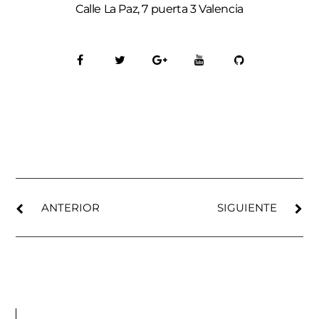
Calle La Paz, 7 puerta 3 Valencia
ANTERIOR
SIGUIENTE