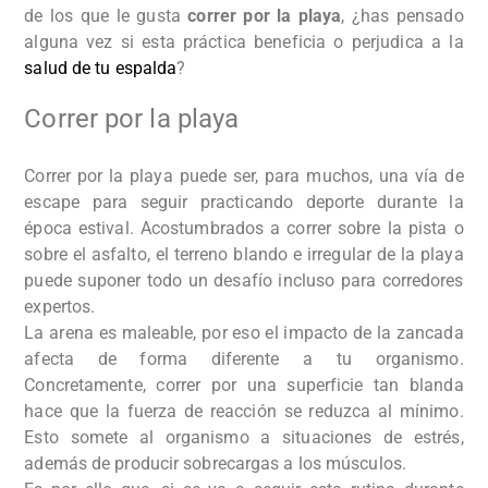
de los que le gusta
correr por la playa
, ¿has pensado
alguna vez si esta práctica beneficia o perjudica a la
salud de tu espalda
?
Correr por la playa
Correr por la playa puede ser, para muchos, una vía de
escape para seguir practicando deporte durante la
época estival. Acostumbrados a correr sobre la pista o
sobre el asfalto, el terreno blando e irregular de la playa
puede suponer todo un desafío incluso para corredores
expertos.
La arena es maleable, por eso el impacto de la zancada
afecta de forma diferente a tu organismo.
Concretamente, correr por una superficie tan blanda
hace que la fuerza de reacción se reduzca al mínimo.
Esto somete al organismo a situaciones de estrés,
además de producir sobrecargas a los músculos.