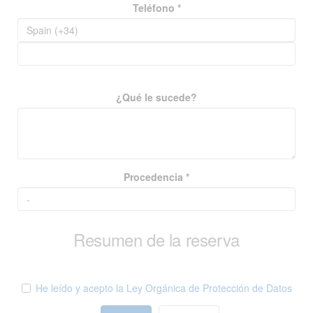
Teléfono *
¿Qué le sucede?
Procedencia *
Resumen de la reserva
He leído y acepto la Ley Orgánica de Protección de Datos