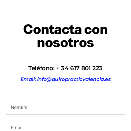
Contacta con
nosotros
Teléfono: + 34 617 801 223
Email: info@quiropracticvalencia.es