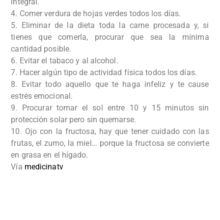
integral.
4. Comer verdura de hojas verdes todos los días.
5. Eliminar de la dieta toda la carne procesada y, si
tienes que comerla, procurar que sea la mínima
cantidad posible.
6. Evitar el tabaco y al alcohol.
7. Hacer algún tipo de actividad física todos los días.
8. Evitar todo aquello que te haga infeliz y te cause
estrés emocional.
9. Procurar tomar el sol entre 10 y 15 minutos sin
protección solar pero sin quemarse.
10. Ojo con la fructosa, hay que tener cuidado con las
frutas, el zumo, la miel… porque la fructosa se convierte
en grasa en el hígado.
Vía
medicinatv