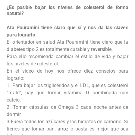
¿Es posible bajar los niveles de colesterol de forma
natural?
Ata Pouramini tiene claro que sí y nos da las claves
para lograrlo.
El orientador en salud Ata Pouramini tiene claro que la
diabetes tipo 2 es totalmente curable y reversible.
Para ello recomienda cambiar el estilo de vida y bajar
los niveles de colesterol.
En el vídeo de hoy nos ofrece diez consejos para
lograrlo:
1. Para bajar los triglicéridos y el LDL, que es colesterol
“malo”, hay que tomar vitamina D combinada con
calcio.
2. Tomar cápsulas de Omega 3 cada noche antes de
dormir.
3.Fuera todos los azúcares y los hidratos de carbono. Si
tienes que tomar pan, arroz o pasta es mejor que sea