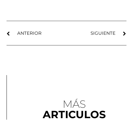
ANTERIOR
SIGUIENTE
MÁS
ARTICULOS