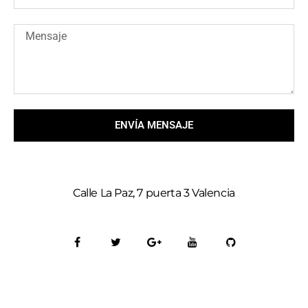
ENVÍA MENSAJE
Calle La Paz, 7 puerta 3 Valencia