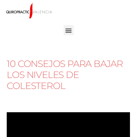
10 CONSEJOS PARA BAJAR
LOS NIVELES DE
COLESTEROL