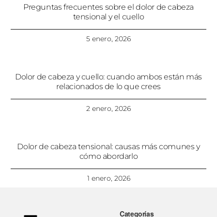
Preguntas frecuentes sobre el dolor de cabeza
tensional y el cuello
5 enero, 2026
Dolor de cabeza y cuello: cuando ambos están más
relacionados de lo que crees
2 enero, 2026
Dolor de cabeza tensional: causas más comunes y
cómo abordarlo
1 enero, 2026
Categorías