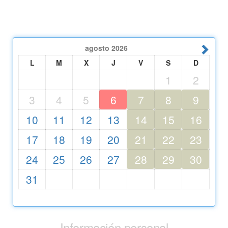
agosto
2026
L
M
X
J
V
S
D
1
2
3
4
5
6
7
8
9
10
11
12
13
14
15
16
17
18
19
20
21
22
23
24
25
26
27
28
29
30
31
Información personal